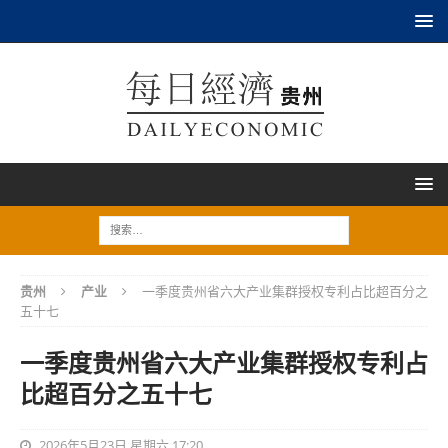
贵州
产业
一季度贵州省六大产业集群授权专利占比超百分之
五十七
一季度贵州省六大产业集群授权专利占
比超百分之五十七
2026年5月23日 星期六 17:20