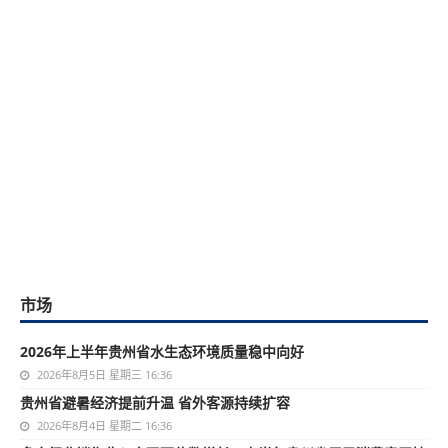
市场
2026年上半年贵州省水生态环境质量稳中向好
2026年8月5日 星期三 16:36
贵州省避暑经济提前升温 省外客源持续扩容
2026年8月4日 星期二 16:36