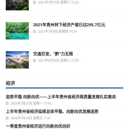
2021年7月14日 星期三 15:24
2021年贵州林下经济产值已达295.7亿元
2021年7月8日 星期四 14:59
交通巨变，“黔”力无限
2021年6月30日 星期三 17:09
经济
态势平稳 向新向优——上半年贵州省经济高质量发展扎实推进
2026年7月27日 星期一 17:42
上半年贵州省经济延续总体平稳、向新向优发展态势
2026年7月24日 星期五 17:41
一季度贵州省经济运行向新向优向好