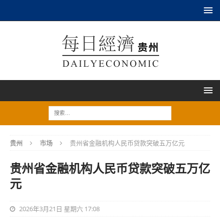
贵州
市场
贵州省金融机构人民币贷款突破五万亿元
贵州省金融机构人民币贷款突破五万亿
元
2026年3月21日 星期六 17:08