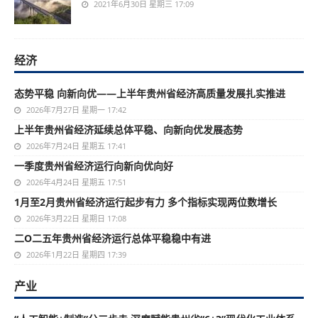
2021年6月30日 星期三 17:09
经济
态势平稳 向新向优——上半年贵州省经济高质量发展扎实推进
2026年7月27日 星期一 17:42
上半年贵州省经济延续总体平稳、向新向优发展态势
2026年7月24日 星期五 17:41
一季度贵州省经济运行向新向优向好
2026年4月24日 星期五 17:51
1月至2月贵州省经济运行起步有力 多个指标实现两位数增长
2026年3月22日 星期日 17:08
二O二五年贵州省经济运行总体平稳稳中有进
2026年1月22日 星期四 17:39
产业