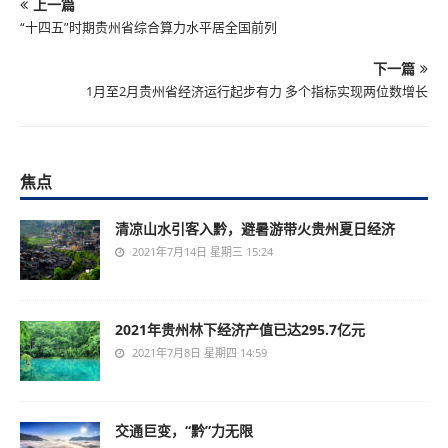
上一篇
“十四五”时期贵州省综合算力水平居全国前列
下一篇
1月至2月贵州省经济运行起步有力 多个指标实现两位数增长
焦点
清凉山水引客入黔，避暑游带火贵州夏日经济
2021年7月14日 星期三 15:24
2021年贵州林下经济产值已达295.7亿元
2021年7月8日 星期四 14:59
交通巨变，“黔”力无限