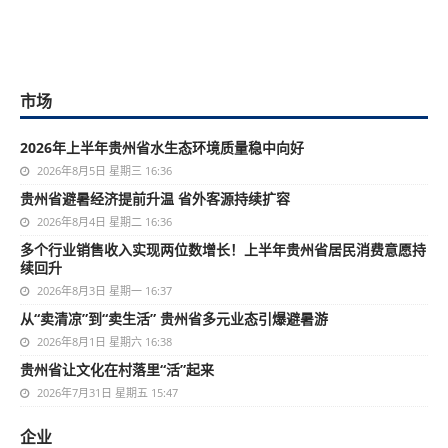
市场
2026年上半年贵州省水生态环境质量稳中向好
2026年8月5日 星期三 16:36
贵州省避暑经济提前升温 省外客源持续扩容
2026年8月4日 星期二 16:36
多个行业销售收入实现两位数增长！上半年贵州省居民消费意愿持
续回升
2026年8月3日 星期一 16:37
从“卖清凉”到“卖生活” 贵州省多元业态引爆避暑游
2026年8月1日 星期六 16:38
贵州省让文化在村落里“活”起来
2026年7月31日 星期五 15:47
企业