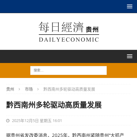
贵州
市场
黔西南州多轮驱动高质量发展
黔西南州多轮驱动高质量发展
2025年12月5日 星期五 16:01
据贵州省发改委消息，2025年，黔西南州紧随贵州“大抓产