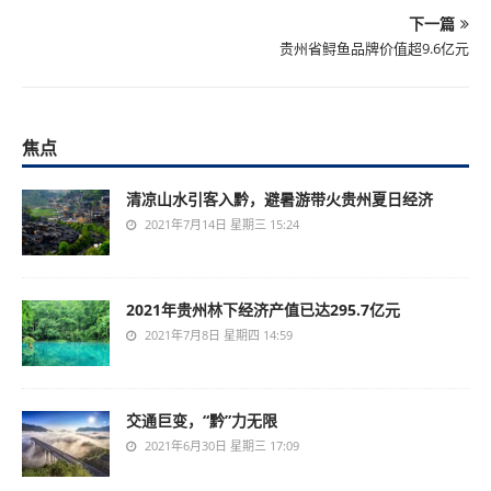
下一篇
贵州省鲟鱼品牌价值超9.6亿元
焦点
清凉山水引客入黔，避暑游带火贵州夏日经济
2021年7月14日 星期三 15:24
2021年贵州林下经济产值已达295.7亿元
2021年7月8日 星期四 14:59
交通巨变，“黔”力无限
2021年6月30日 星期三 17:09