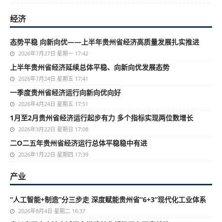
经济
态势平稳 向新向优——上半年贵州省经济高质量发展扎实推进
2026年7月27日 星期一 17:42
上半年贵州省经济延续总体平稳、向新向优发展态势
2026年7月24日 星期五 17:41
一季度贵州省经济运行向新向优向好
2026年4月24日 星期五 17:51
1月至2月贵州省经济运行起步有力 多个指标实现两位数增长
2026年3月22日 星期日 17:08
二O二五年贵州省经济运行总体平稳稳中有进
2026年1月22日 星期四 17:39
产业
“人工智能+制造”分三步走 深度赋能贵州省“6+3”现代化工业体系
2026年8月4日 星期二 16:37