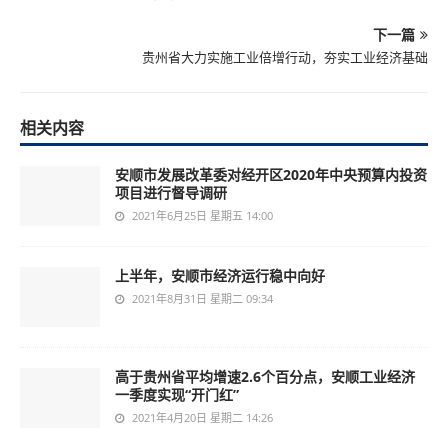
下一篇
贵州省大力实施工业倍增行动，夯实工业经济基础
相关内容
安顺市发展改革委对经开区2020年中央预算内投资
项目进行督导调研
2021年6月25日 星期五 14:00
上半年，安顺市经济运行稳中向好
2021年8月31日 星期二 09:34
高于贵州省平均增速2.6个百分点，安顺工业经济
一季度实现“开门红”
2021年4月20日 星期二 14:26