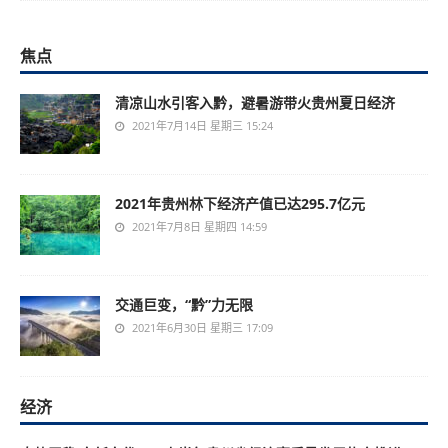
焦点
清凉山水引客入黔，避暑游带火贵州夏日经济
2021年7月14日 星期三 15:24
2021年贵州林下经济产值已达295.7亿元
2021年7月8日 星期四 14:59
交通巨变，“黔”力无限
2021年6月30日 星期三 17:09
经济