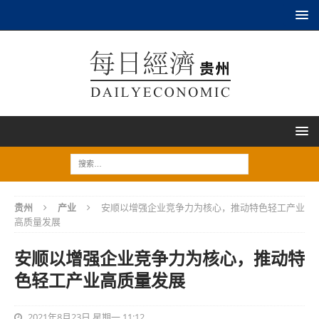
贵州
产业
安顺以增强企业竞争力为核心，推动特色轻工产业
高质量发展
安顺以增强企业竞争力为核心，推动特
色轻工产业高质量发展
2021年8月23日 星期一 11:12