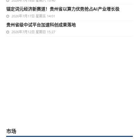
2026年7月18日 星期六 15:40
锚定词元经济新赛道！贵州省以算力优势抢占AI产业增长极
2026年7月17日 星期五 14:01
贵州省级中试平台加速科创成果落地
2026年7月12日 星期日 15:27
市场