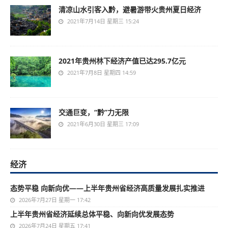
清凉山水引客入黔，避暑游带火贵州夏日经济
2021年7月14日 星期三 15:24
2021年贵州林下经济产值已达295.7亿元
2021年7月8日 星期四 14:59
交通巨变，“黔”力无限
2021年6月30日 星期三 17:09
经济
态势平稳 向新向优——上半年贵州省经济高质量发展扎实推进
2026年7月27日 星期一 17:42
上半年贵州省经济延续总体平稳、向新向优发展态势
2026年7月24日 星期五 17:41