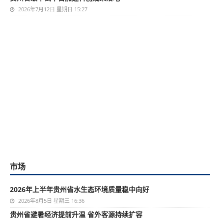
2026年7月12日 星期日 15:27
市场
2026年上半年贵州省水生态环境质量稳中向好
2026年8月5日 星期三 16:36
贵州省避暑经济提前升温 省外客源持续扩容