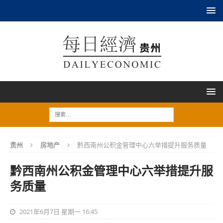
贵州
房地产
黔西南州公积金管理中心六举措提升服务质量
黔西南州公积金管理中心六举措提升服
务质量
2021年6月7日 星期一 16:45