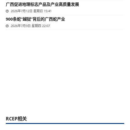
广西促进地理标志产品及产业高质量发展
2026年7月12日 星期日 15:41
900条蛇“越狱”背后的广西蛇产业
2026年7月9日 星期四 22:07
RCEP相关