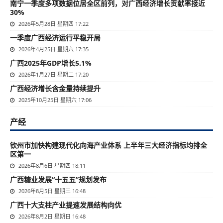
南宁一季度多项数据位居全区前列，对广西经济增长贡献率接近
30%
2026年5月28日 星期四 17:22
一季度广西经济运行平稳开局
2026年4月25日 星期六 17:35
广西2025年GDP增长5.1%
2026年1月27日 星期二 17:20
广西经济增长含金量持续提升
2025年10月25日 星期六 17:06
产经
钦州市加快构建现代化向海产业体系 上半年三大经济指标均排全
区第一
2026年8月6日 星期四 18:11
广西糖业发展“十五五”规划发布
2026年8月5日 星期三 16:48
广西十大支柱产业提速发展结构向优
2026年8月2日 星期日 16:48