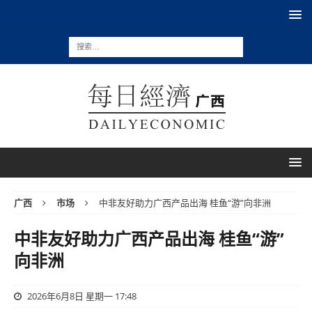
广西
市场
中非友好助力广西产品出海 桂鱼“游”向非洲
中非友好助力广西产品出海 桂鱼“游”
向非洲
2026年6月8日 星期一 17:48