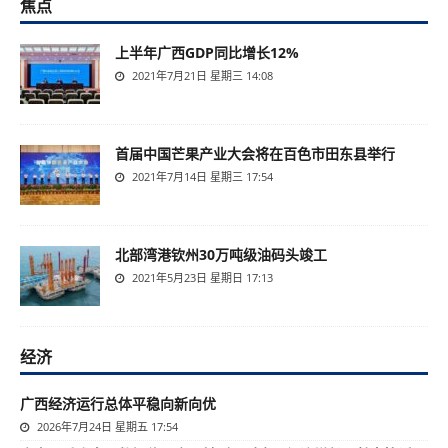
焦点
上半年广西GDP同比增长12%
2021年7月21日 星期三 14:08
首届中国芒果产业大会将在百色市田东县举行
2021年7月14日 星期三 17:54
北部湾港钦州30万吨级油码头竣工
2021年5月23日 星期日 17:13
经济
广西经济运行总体平稳向新向优
2026年7月24日 星期五 17:54