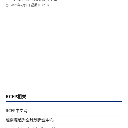
2026年7月9日 星期四 22:07
RCEP相关
RCEP中文网
越南崛起为全球制造业中心