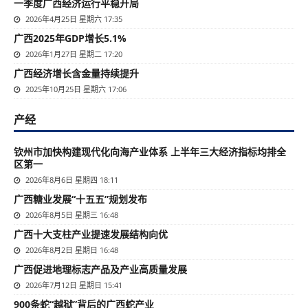
一季度广西经济运行平稳开局
2026年4月25日 星期六 17:35
广西2025年GDP增长5.1%
2026年1月27日 星期二 17:20
广西经济增长含金量持续提升
2025年10月25日 星期六 17:06
产经
钦州市加快构建现代化向海产业体系 上半年三大经济指标均排全
区第一
2026年8月6日 星期四 18:11
广西糖业发展“十五五”规划发布
2026年8月5日 星期三 16:48
广西十大支柱产业提速发展结构向优
2026年8月2日 星期日 16:48
广西促进地理标志产品及产业高质量发展
2026年7月12日 星期日 15:41
900条蛇“越狱”背后的广西蛇产业