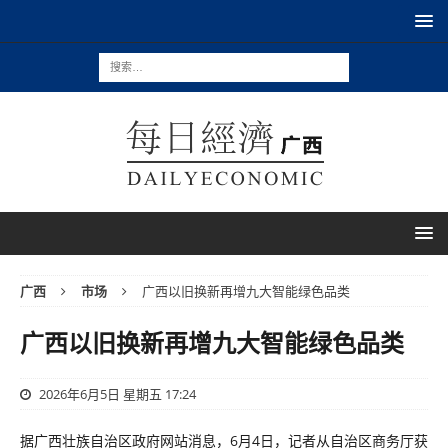
广西
市场
广西以旧换新再增九大智能绿色品类
广西以旧换新再增九大智能绿色品类
2026年6月5日 星期五 17:24
据广西壮族自治区政府网站消息，6月4日，记者从自治区商务厅获