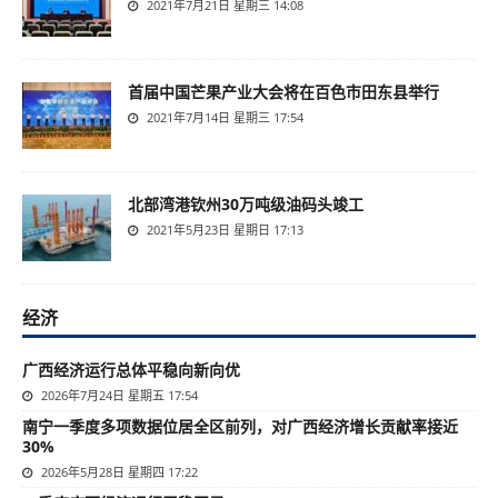
2021年7月21日 星期三 14:08
首届中国芒果产业大会将在百色市田东县举行
2021年7月14日 星期三 17:54
北部湾港钦州30万吨级油码头竣工
2021年5月23日 星期日 17:13
经济
广西经济运行总体平稳向新向优
2026年7月24日 星期五 17:54
南宁一季度多项数据位居全区前列，对广西经济增长贡献率接近
30%
2026年5月28日 星期四 17:22