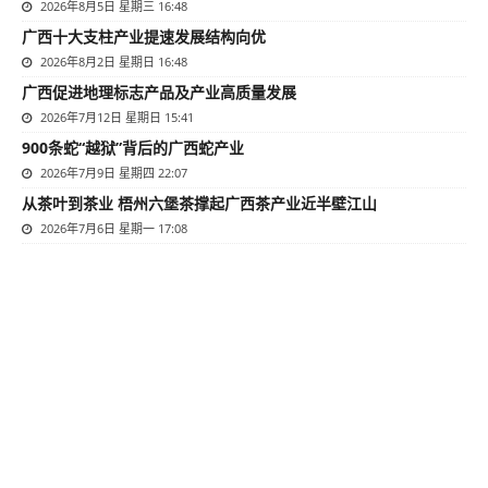
2026年8月5日 星期三 16:48
广西十大支柱产业提速发展结构向优
2026年8月2日 星期日 16:48
广西促进地理标志产品及产业高质量发展
2026年7月12日 星期日 15:41
900条蛇“越狱”背后的广西蛇产业
2026年7月9日 星期四 22:07
从茶叶到茶业 梧州六堡茶撑起广西茶产业近半壁江山
2026年7月6日 星期一 17:08