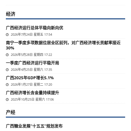
经济
广西经济运行总体平稳向新向优
2026年7月24日 星期五 17:54
南宁一季度多项数据位居全区前列，对广西经济增长贡献率接近
30%
2026年5月28日 星期四 17:22
一季度广西经济运行平稳开局
2026年4月25日 星期六 17:35
广西2025年GDP增长5.1%
2026年1月27日 星期二 17:20
广西经济增长含金量持续提升
2025年10月25日 星期六 17:06
产经
广西糖业发展“十五五”规划发布