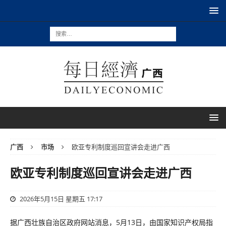
广西
市场
欧亚专利制度巡回宣讲会走进广西
欧亚专利制度巡回宣讲会走进广西
2026年5月15日 星期五 17:17
据广西壮族自治区政府网站消息，5月13日，由国家知识产权局指