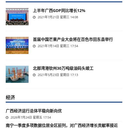
上半年广西GDP同比增长12%
2021年7月21日 星期三 14:08
首届中国芒果产业大会将在百色市田东县举行
2021年7月14日 星期三 17:54
北部湾港钦州30万吨级油码头竣工
2021年5月23日 星期日 17:13
经济
广西经济运行总体平稳向新向优
2026年7月24日 星期五 17:54
南宁一季度多项数据位居全区前列，对广西经济增长贡献率接近