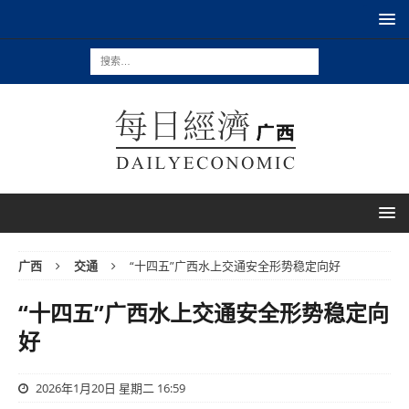
广西
交通
“十四五”广西水上交通安全形势稳定向好
“十四五”广西水上交通安全形势稳定向
好
2026年1月20日 星期二 16:59