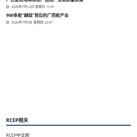
2026年7月12日 星期日 15:41
900条蛇“越狱”背后的广西蛇产业
2026年7月9日 星期四 22:07
RCEP相关
RCEP中文网