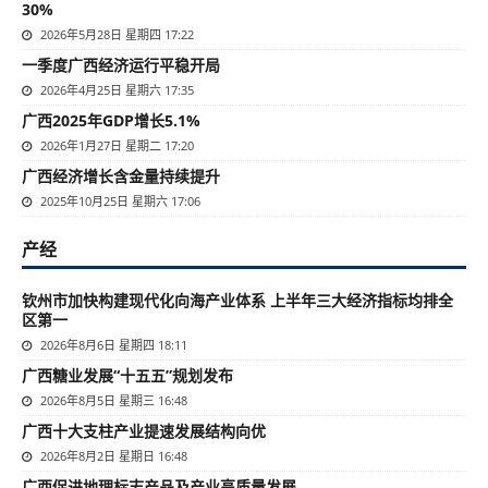
30%
2026年5月28日 星期四 17:22
一季度广西经济运行平稳开局
2026年4月25日 星期六 17:35
广西2025年GDP增长5.1%
2026年1月27日 星期二 17:20
广西经济增长含金量持续提升
2025年10月25日 星期六 17:06
产经
钦州市加快构建现代化向海产业体系 上半年三大经济指标均排全
区第一
2026年8月6日 星期四 18:11
广西糖业发展“十五五”规划发布
2026年8月5日 星期三 16:48
广西十大支柱产业提速发展结构向优
2026年8月2日 星期日 16:48
广西促进地理标志产品及产业高质量发展