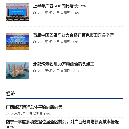
上半年广西GDP同比增长12%
2021年7月21日 星期三 14:08
首届中国芒果产业大会将在百色市田东县举行
2021年7月14日 星期三 17:54
北部湾港钦州30万吨级油码头竣工
2021年5月23日 星期日 17:13
经济
广西经济运行总体平稳向新向优
2026年7月24日 星期五 17:54
南宁一季度多项数据位居全区前列，对广西经济增长贡献率接近
30%