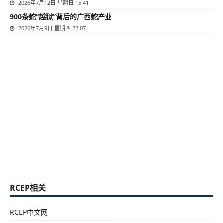
2026年7月12日 星期日 15:41
900条蛇“越狱”背后的广西蛇产业
2026年7月9日 星期四 22:07
RCEP相关
RCEP中文网