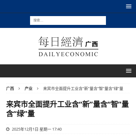
广西
产业
来宾市全面提升工业含“新”量含“智”量含“绿”量
来宾市全面提升工业含“新”量含“智”量
含“绿”量
2025年12月1日 星期一 17:40