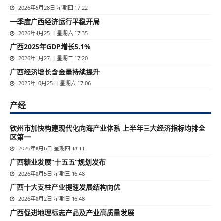
2026年5月28日 星期四 17:22
一季度广西经济运行平稳开局
2026年4月25日 星期六 17:35
广西2025年GDP增长5.1%
2026年1月27日 星期二 17:20
广西经济增长含金量持续提升
2025年10月25日 星期六 17:06
产经
钦州市加快构建现代化向海产业体系 上半年三大经济指标均排全
区第一
2026年8月6日 星期四 18:11
广西糖业发展“十五五”规划发布
2026年8月5日 星期三 16:48
广西十大支柱产业提速发展结构向优
2026年8月2日 星期日 16:48
广西促进地理标志产品及产业高质量发展