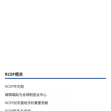
RCEP相关
RCEP中文网
越南崛起为全球制造业中心
RCEP对东盟经济的重要贡献
RCEP联系与咨询