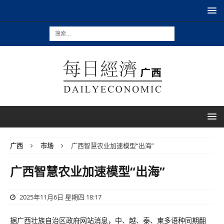
广西
市场
广西智慧农业加速模型“出海”
广西智慧农业加速模型“出海”
2025年11月6日 星期四 18:17
据广西壮族自治区政府网站消息，中、越、泰、柬多语种同期翻