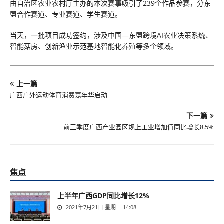
由自治区农业农村厅主办的本次赛事吸引了239个作品参赛，分东
盟合作赛道、专业赛道、学生赛道。
当天，一批项目成功签约，涉及中国—东盟跨境AI农业决策系统、
智能菇房、创新渔业示范基地智能化养殖等多个领域。
上一篇
广西户外运动体育消费嘉年华启动
下一篇
前三季度广西产业园区规上工业增加值同比增长8.5%
焦点
上半年广西GDP同比增长12%
2021年7月21日 星期三 14:08