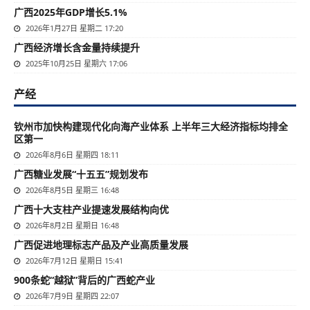
广西2025年GDP增长5.1%
2026年1月27日 星期二 17:20
广西经济增长含金量持续提升
2025年10月25日 星期六 17:06
产经
钦州市加快构建现代化向海产业体系 上半年三大经济指标均排全
区第一
2026年8月6日 星期四 18:11
广西糖业发展“十五五”规划发布
2026年8月5日 星期三 16:48
广西十大支柱产业提速发展结构向优
2026年8月2日 星期日 16:48
广西促进地理标志产品及产业高质量发展
2026年7月12日 星期日 15:41
900条蛇“越狱”背后的广西蛇产业
2026年7月9日 星期四 22:07