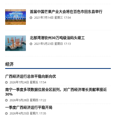
首届中国芒果产业大会将在百色市田东县举行
2021年7月14日 星期三 17:54
北部湾港钦州30万吨级油码头竣工
2021年5月23日 星期日 17:13
经济
广西经济运行总体平稳向新向优
2026年7月24日 星期五 17:54
南宁一季度多项数据位居全区前列，对广西经济增长贡献率接近
30%
2026年5月28日 星期四 17:22
一季度广西经济运行平稳开局
2026年4月25日 星期六 17:35