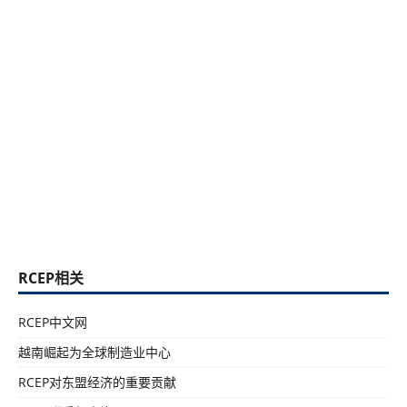
RCEP相关
RCEP中文网
越南崛起为全球制造业中心
RCEP对东盟经济的重要贡献