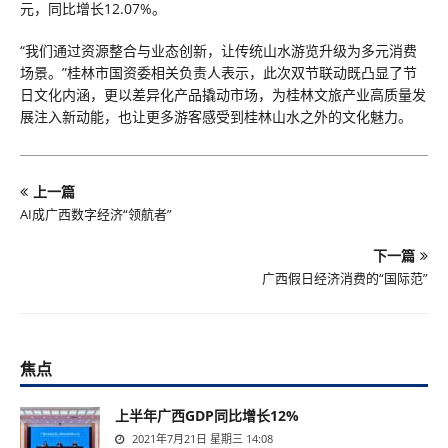
元，同比增长12.07%。
“我们通过资源整合与业态创新，让传统山水游览升级为多元消费
场景。”桂林市国资委相关负责人表示，此次双节联动既凸显了节
日文化内涵，更以差异化产品撬动市场，为桂林文旅产业高质量发
展注入新动能，也让更多游客感受到桂林山水之外的文化魅力。
上一篇
AI成广西数字经济“领航者”
下一篇
广西假日经济消费的“国际范”
焦点
上半年广西GDP同比增长12%
2021年7月21日 星期三 14:08