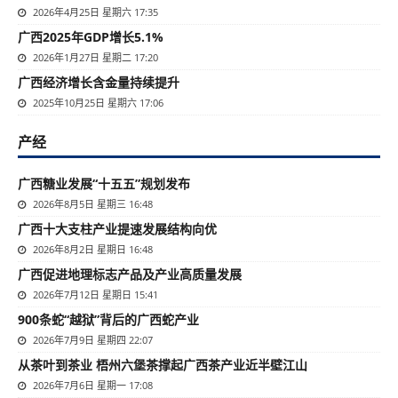
2026年4月25日 星期六 17:35
广西2025年GDP增长5.1%
2026年1月27日 星期二 17:20
广西经济增长含金量持续提升
2025年10月25日 星期六 17:06
产经
广西糖业发展“十五五”规划发布
2026年8月5日 星期三 16:48
广西十大支柱产业提速发展结构向优
2026年8月2日 星期日 16:48
广西促进地理标志产品及产业高质量发展
2026年7月12日 星期日 15:41
900条蛇“越狱”背后的广西蛇产业
2026年7月9日 星期四 22:07
从茶叶到茶业 梧州六堡茶撑起广西茶产业近半壁江山
2026年7月6日 星期一 17:08