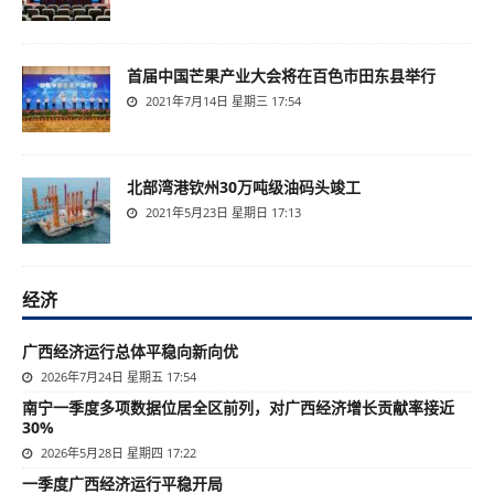
首届中国芒果产业大会将在百色市田东县举行
2021年7月14日 星期三 17:54
北部湾港钦州30万吨级油码头竣工
2021年5月23日 星期日 17:13
经济
广西经济运行总体平稳向新向优
2026年7月24日 星期五 17:54
南宁一季度多项数据位居全区前列，对广西经济增长贡献率接近
30%
2026年5月28日 星期四 17:22
一季度广西经济运行平稳开局