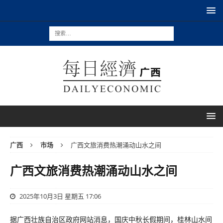
广西
市场
广西文旅消费热潮涌动山水之间
广西文旅消费热潮涌动山水之间
2025年10月3日 星期五 17:06
据广西壮族自治区政府网站消息，国庆中秋长假期间，桂林山水间