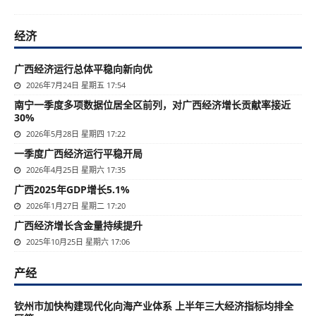
经济
广西经济运行总体平稳向新向优
2026年7月24日 星期五 17:54
南宁一季度多项数据位居全区前列，对广西经济增长贡献率接近
30%
2026年5月28日 星期四 17:22
一季度广西经济运行平稳开局
2026年4月25日 星期六 17:35
广西2025年GDP增长5.1%
2026年1月27日 星期二 17:20
广西经济增长含金量持续提升
2025年10月25日 星期六 17:06
产经
钦州市加快构建现代化向海产业体系 上半年三大经济指标均排全