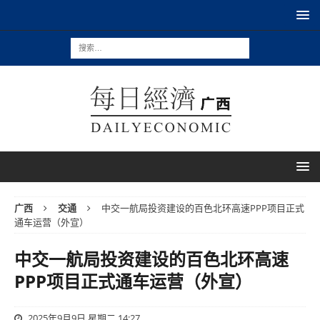
广西
交通
中交一航局投资建设的百色北环高速PPP项目正式
通车运营（外宣）
中交一航局投资建设的百色北环高速
PPP项目正式通车运营（外宣）
2025年9月9日 星期二 14:27