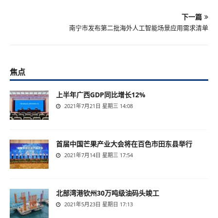
下一篇
南宁市发布第二批海外人工智能场景应用需求清单
焦点
上半年广西GDP同比增长12%
2021年7月21日 星期三 14:08
首届中国芒果产业大会将在百色市田东县举行
2021年7月14日 星期三 17:54
北部湾港钦州30万吨级油码头竣工
2021年5月23日 星期日 17:13