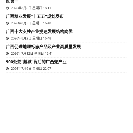
区第一
2026年8月6日 星期四 18:11
广西糖业发展“十五五”规划发布
2026年8月5日 星期三 16:48
广西十大支柱产业提速发展结构向优
2026年8月2日 星期日 16:48
广西促进地理标志产品及产业高质量发展
2026年7月12日 星期日 15:41
900条蛇“越狱”背后的广西蛇产业
2026年7月9日 星期四 22:07