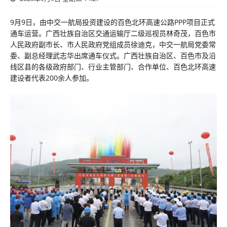
9月9日，由中交一航局投资建设的百色北环高速公路PPP项目正式
通车运营。广西壮族自治区交通运输厅二级巡视员林奇茂，百色市
人民政府副市长、市人民政府党组成员徐迪克，中交一航局党委常
委、副总经理武志华出席通车仪式。广西壮族自治区、百色市及沿
线区县的各级政府部门、行业主管部门、合作单位、百色北环高速
建设者代表200余人参加。