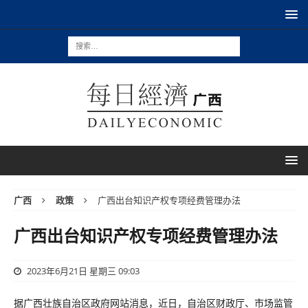
广西
政策
广西出台知识产权专项经费管理办法
广西出台知识产权专项经费管理办法
2023年6月21日 星期三 09:03
据广西壮族自治区政府网站消息，近日，自治区财政厅、市场监管