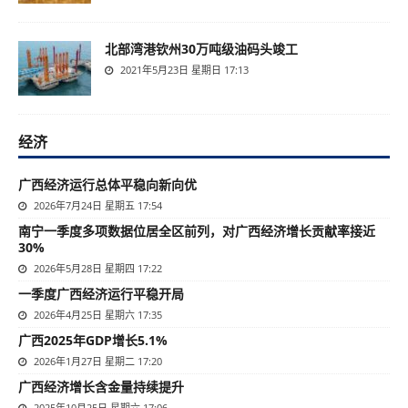
北部湾港钦州30万吨级油码头竣工
2021年5月23日 星期日 17:13
经济
广西经济运行总体平稳向新向优
2026年7月24日 星期五 17:54
南宁一季度多项数据位居全区前列，对广西经济增长贡献率接近
30%
2026年5月28日 星期四 17:22
一季度广西经济运行平稳开局
2026年4月25日 星期六 17:35
广西2025年GDP增长5.1%
2026年1月27日 星期二 17:20
广西经济增长含金量持续提升
2025年10月25日 星期六 17:06