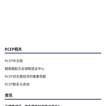
RCEP相关
RCEP中文网
越南崛起为全球制造业中心
RCEP对东盟经济的重要贡献
RCEP联系与咨询
资讯