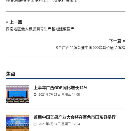
项专利获得中国专利奖，1项专利获金奖。
上一篇
西南地区最大橡胶沥青生产基地建成投产
下一篇
9个广西品牌荣登中国500最具价值品牌榜
焦点
上半年广西GDP同比增长12%
2021年7月21日 星期三 14:08
首届中国芒果产业大会将在百色市田东县举行
2021年7月14日 星期三 17:54