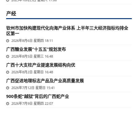
产经
钦州市加快构建现代化向海产业体系 上半年三大经济指标均排全
区第一
2026年8月6日 星期四 18:11
广西糖业发展“十五五”规划发布
2026年8月5日 星期三 16:48
广西十大支柱产业提速发展结构向优
2026年8月2日 星期日 16:48
广西促进地理标志产品及产业高质量发展
2026年7月12日 星期日 15:41
900条蛇“越狱”背后的广西蛇产业
2026年7月9日 星期四 22:07