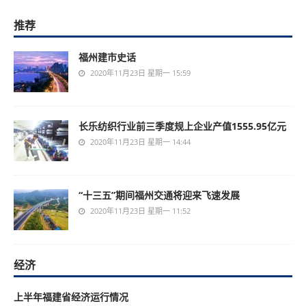
推荐
福州建市史话
2020年11月23日 星期一 15:59
长乐纺织行业前三季度规上企业产值1555.95亿元
2020年11月23日 星期一 14:44
“十三五”期间福州交通将迎来飞速发展
2020年11月23日 星期一 11:52
经济
上半年福建省经济运行情况