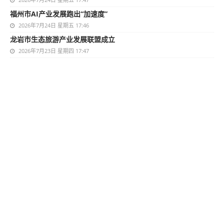
福州市AI产业发展跑出“加速度”
2026年7月24日 星期五 17:46
龙岩市生态旅游产业发展联盟成立
2026年7月23日 星期四 17:47