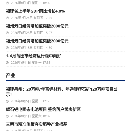
2026年8月3日 星期一 18:02
福建省上半年GDP同比增长4.0%
2026年7月24日 星期五 17:45
福州港口经济增加值突破2000亿元
2026年6月25日 星期四 15:27
福州港口经济增加值突破2000亿元
2026年6月18日 星期四 14:50
1-4月莆田市经济运行稳中向好
2026年6月1日 星期一 17:55
产业
福建泉州：20万吨/年富锂材料、年选锂辉石矿120万吨项目公
示！
2026年8月5日 星期三 12:58
耀石锂电固态电池项目 签约落户武夷新区
2026年8月1日 星期六 18:02
三明市精准施策夯实稻种产业根基
2026年7月24日 星期五 17:47