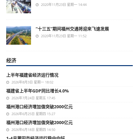
2020年11月23日 星期一 14:44
“十三五”期间福州交通将迎来飞速发展
2020年11月23日 星期一 11:52
经济
上半年福建省经济运行情况
2026年8月3日 星期一 18:02
福建省上半年GDP同比增长4.0%
2026年7月24日 星期五 17:45
福州港口经济增加值突破2000亿元
2026年6月25日 星期四 15:27
福州港口经济增加值突破2000亿元
2026年6月18日 星期四 14:50
1-4月莆田市经济运行稳中向好