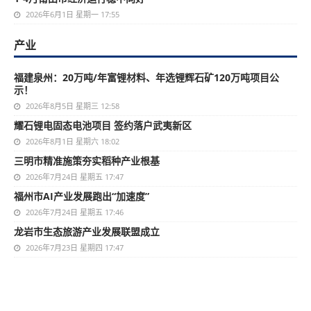
2026年6月1日 星期一 17:55
产业
福建泉州：20万吨/年富锂材料、年选锂辉石矿120万吨项目公
示！
2026年8月5日 星期三 12:58
耀石锂电固态电池项目 签约落户武夷新区
2026年8月1日 星期六 18:02
三明市精准施策夯实稻种产业根基
2026年7月24日 星期五 17:47
福州市AI产业发展跑出“加速度”
2026年7月24日 星期五 17:46
龙岩市生态旅游产业发展联盟成立
2026年7月23日 星期四 17:47