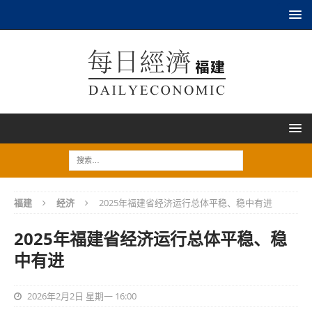
福建
经济
2025年福建省经济运行总体平稳、稳中有进
2025年福建省经济运行总体平稳、稳
中有进
2026年2月2日 星期一 16:00