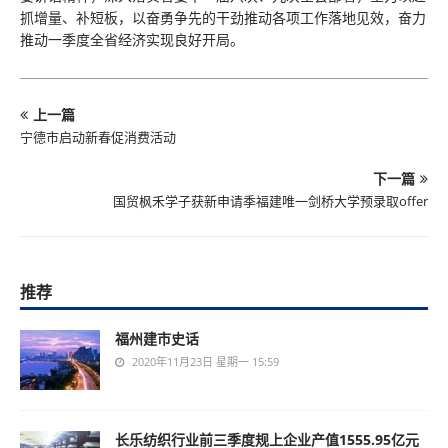
抓增量、补短板，以奋勇争先的干劲推动各项工作落地见效，奋力
推动一季度全省经济实现良好开局。
上一篇
宁德市启动新春促消费活动
下一篇
国贸枫禾学子获新申请季福建唯一剑桥大学预录取offer
推荐
福州建市史话
2020年11月23日 星期一 15:59
长乐纺织行业前三季度规上企业产值1555.95亿元