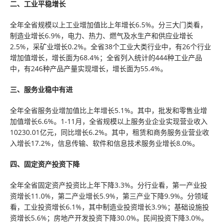
二、工业平稳增长
全年全省规模以上工业增加值比上年增长6.5%。分三大门类看，
制造业增长6.9%，电力、热力、燃气及水生产和供应业增长
2.5%，采矿业增长0.2%。全省38个工业大类行业中，有26个行业
增加值增长，增长面为68.4%；全省列入统计的444种工业产品
中，有246种产品产量实现增长，增长面为55.4%。
三、服务业稳中有进
全年全省服务业增加值比上年增长5.1%。其中，批发和零售业增
加值增长6.6%。1-11月，全省规模以上服务业企业实现营业收入
10230.01亿元，同比增长6.2%。其中，租赁和商务服务业营业收
入增长17.2%，信息传输、软件和信息技术服务业增长8.0%。
四、固定资产投资下降
全年全省固定资产投资比上年下降3.3%。分行业看，第一产业投
资增长11.0%，第二产业增长5.9%，第三产业下降9.9%。分领域
看，工业投资增长6.1%，其中制造业投资增长3.9%；基础设施投
资增长5.6%；房地产开发投资下降30.0%。民间投资下降3.0%。