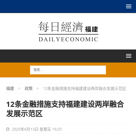
福建
政策
12条金融措施支持福建建设两岸融合发展示范区
12条金融措施支持福建建设两岸融合
发展示范区
2025年6月13日 星期五 16:25