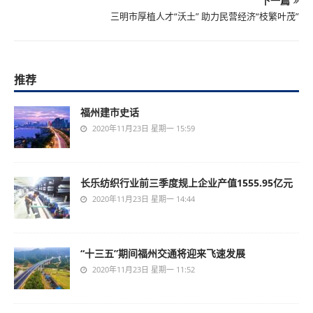
下一篇
三明市厚植人才“沃土” 助力民营经济“枝繁叶茂”
推荐
福州建市史话
2020年11月23日 星期一 15:59
长乐纺织行业前三季度规上企业产值1555.95亿元
2020年11月23日 星期一 14:44
“十三五”期间福州交通将迎来飞速发展
2020年11月23日 星期一 11:52