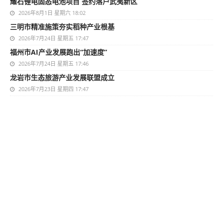
耀石锂电固态电池项目 签约落户武夷新区
2026年8月1日 星期六 18:02
三明市精准施策夯实稻种产业根基
2026年7月24日 星期五 17:47
福州市AI产业发展跑出“加速度”
2026年7月24日 星期五 17:46
龙岩市生态旅游产业发展联盟成立
2026年7月23日 星期四 17:47