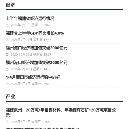
经济
上半年福建省经济运行情况
2026年8月3日 星期一 18:02
福建省上半年GDP同比增长4.0%
2026年7月24日 星期五 17:45
福州港口经济增加值突破2000亿元
2026年6月25日 星期四 15:27
福州港口经济增加值突破2000亿元
2026年6月18日 星期四 14:50
1-4月莆田市经济运行稳中向好
2026年6月1日 星期一 17:55
产业
福建泉州：20万吨/年富锂材料、年选锂辉石矿120万吨项目公
示！
2026年8月5日 星期三 12:58