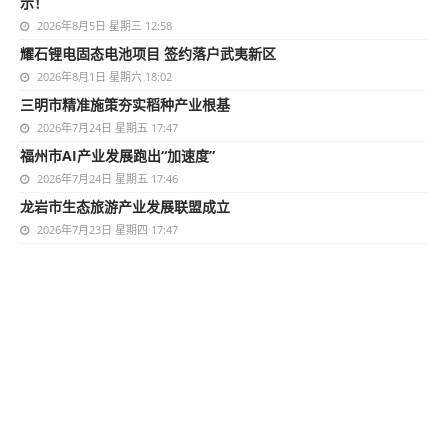
示！
2026年8月5日 星期三 12:58
耀石锂电固态电池项目 签约落户武夷新区
2026年8月1日 星期六 18:02
三明市精准施策夯实稻种产业根基
2026年7月24日 星期五 17:47
福州市AI产业发展跑出“加速度”
2026年7月24日 星期五 17:46
龙岩市生态旅游产业发展联盟成立
2026年7月23日 星期四 17:47