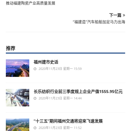
推动福建陶瓷产业高质量发展
下一篇
“福建造”汽车船舶加足马力出海
推荐
福州建市史话
2020年11月23日 星期一 15:59
长乐纺织行业前三季度规上企业产值1555.95亿元
2020年11月23日 星期一 14:44
“十三五”期间福州交通将迎来飞速发展
2020年11月23日 星期一 11:52