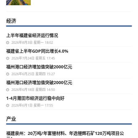
经济
上半年福建省经济运行情况
2026年8月3日 星期一 18:02
福建省上半年GDP同比增长4.0%
2026年7月24日 星期五 17:45
福州港口经济增加值突破2000亿元
2026年6月25日 星期四 15:27
福州港口经济增加值突破2000亿元
2026年6月18日 星期四 14:50
1-4月莆田市经济运行稳中向好
2026年6月1日 星期一 17:55
产业
福建泉州：20万吨/年富锂材料、年选锂辉石矿120万吨项目公