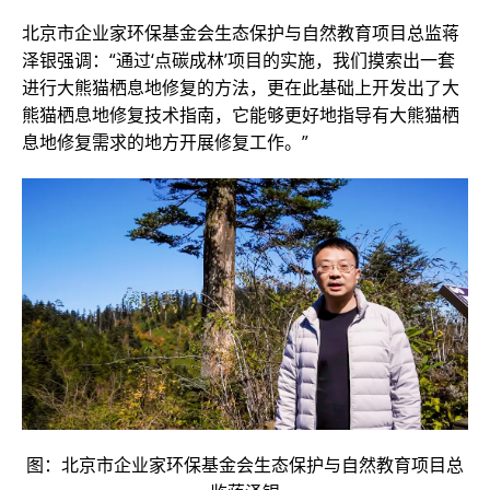
北京市企业家环保基金会生态保护与自然教育项目总监蒋
泽银强调：“通过‘点碳成林’项目的实施，我们摸索出一套
进行大熊猫栖息地修复的方法，更在此基础上开发出了大
熊猫栖息地修复技术指南，它能够更好地指导有大熊猫栖
息地修复需求的地方开展修复工作。”
图：北京市企业家环保基金会生态保护与自然教育项目总