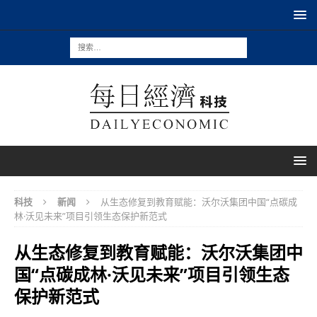
科技
新闻
从生态修复到教育赋能：沃尔沃集团中国“点碳成
林·沃见未来”项目引领生态保护新范式
从生态修复到教育赋能：沃尔沃集团中
国“点碳成林·沃见未来”项目引领生态
保护新范式