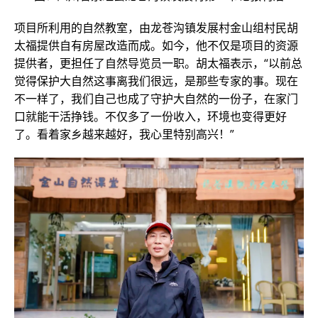
项目所利用的自然教室，由龙苍沟镇发展村金山组村民胡
太福提供自有房屋改造而成。如今，他不仅是项目的资源
提供者，更担任了自然导览员一职。胡太福表示，“以前总
觉得保护大自然这事离我们很远，是那些专家的事。现在
不一样了，我们自己也成了守护大自然的一份子，在家门
口就能干活挣钱。不仅多了一份收入，环境也变得更好
了。看着家乡越来越好，我心里特别高兴！”