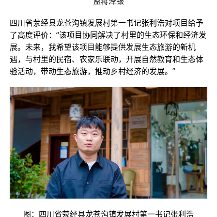
监蒋泽银
四川省荥经县龙苍沟镇发展村第一书记张利浩对项目给予
了高度评价：“该项目协同解决了村里的生态环保和经济发
展。未来，我希望该项目能够提供发展生态旅游的新机
遇，与村里的民宿、农家乐联动，开展自然教育和生态体
验活动，带动生态旅游，推动乡村经济的发展。”
图：四川省荥经县龙苍沟镇发展村第一书记张利浩