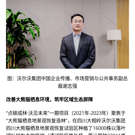
图：沃尔沃集团中国企业传播、市场营销与公共事务副总
裁谢志强
改善大熊猫栖息环境，筑牢区域生态屏障
“点碳成林·沃见未来”一期项目（2021年-2023年）聚焦于
“大熊猫栖息地景观恢复造林”，在四川大相岭沃尔沃集团
四川大熊猫栖息地景观恢复试验区种植了16000株以落叶