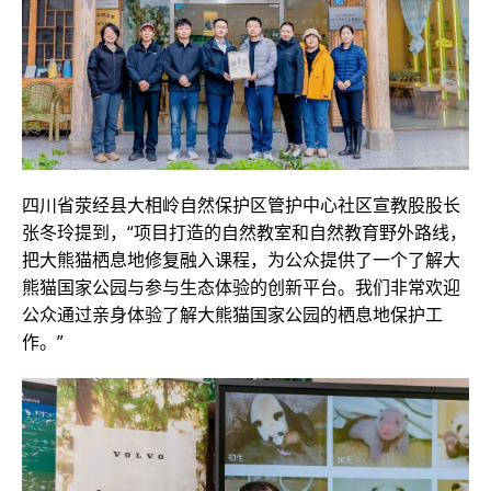
四川省荥经县大相岭自然保护区管护中心社区宣教股股长
张冬玲提到，“项目打造的自然教室和自然教育野外路线，
把大熊猫栖息地修复融入课程，为公众提供了一个了解大
熊猫国家公园与参与生态体验的创新平台。我们非常欢迎
公众通过亲身体验了解大熊猫国家公园的栖息地保护工
作。”