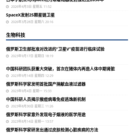
2026年4月3日 星期五 11:52
SpaceX发射25颗星链卫星
2026年3月28日 星期六 20:16
生物科技
俄罗斯卫生部批准对改进的“卫星V”疫苗进行临床试验
2023年9月17日 星期日 18:19
中国科研团队获重大突破，首次在猪体内再造人体中期肾脏
2023年9月14日 星期四 12:29
俄罗斯科学家发明首批国产捐献血液过滤器
2023年9月4日 星期一 15:33
中国科研人员揭示猴痘病毒免疫逃逸新机制
2023年8月30日 星期三 11:26
俄罗斯科学家意外发现电子烟液的医学用途
2023年8月14日 星期一 13:57
俄罗斯科学家研发出通过皮肤检测心脏疾病的方法