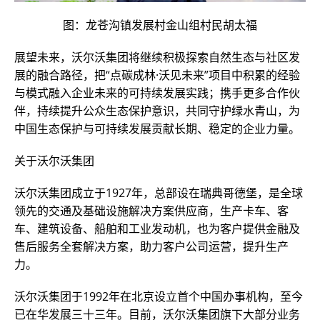
图：龙苍沟镇发展村金山组村民胡太福
展望未来，沃尔沃集团将继续积极探索自然生态与社区发
展的融合路径，把“点碳成林·沃见未来”项目中积累的经验
与模式融入企业未来的可持续发展实践；携手更多合作伙
伴，持续提升公众生态保护意识，共同守护绿水青山，为
中国生态保护与可持续发展贡献长期、稳定的企业力量。
关于沃尔沃集团
沃尔沃集团成立于1927年，总部设在瑞典哥德堡，是全球
领先的交通及基础设施解决方案供应商，生产卡车、客
车、建筑设备、船舶和工业发动机，也为客户提供金融及
售后服务全套解决方案，助力客户公司运营，提升生产
力。
沃尔沃集团于1992年在北京设立首个中国办事机构，至今
已在华发展三十三年。目前，沃尔沃集团旗下大部分业务