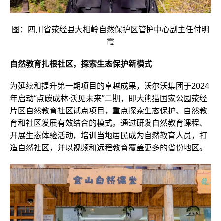
图：四川省荥经县大相岭自然保护区管护中心副主任付明
霞
自然教育扎根社区，探索生态保护新模式
为延续和提升第一期项目的卓越成果，沃尔沃集团于2024
年启动“点碳成林·沃见未来”二期，即大熊猫国家公园荥经
片区自然教育社区试点项目，重点探索生态保护、自然教
育和社区发展有效结合的模式。通过研发自然教育课程、
开展生态体验活动，培训当地居民成为自然教育人员，打
造自然社区，并以视频和远程教育覆盖更多的省份地区。