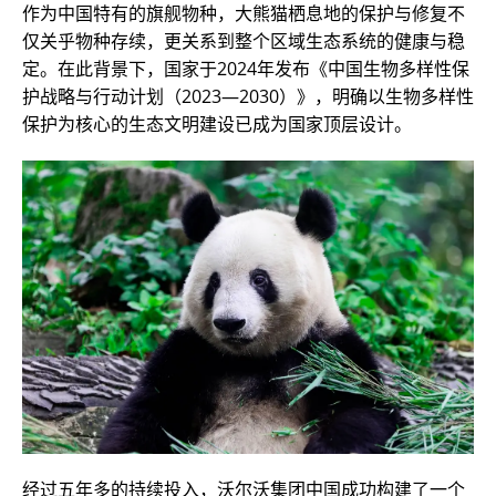
作为中国特有的旗舰物种，大熊猫栖息地的保护与修复不
仅关乎物种存续，更关系到整个区域生态系统的健康与稳
定。在此背景下，国家于2024年发布《中国生物多样性保
护战略与行动计划（2023—2030）》，明确以生物多样性
保护为核心的生态文明建设已成为国家顶层设计。
经过五年多的持续投入，沃尔沃集团中国成功构建了一个