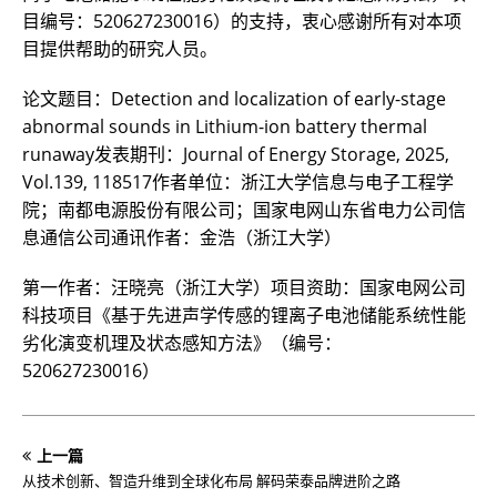
目编号：520627230016）的支持，衷心感谢所有对本项
目提供帮助的研究人员。
论文题目：Detection and localization of early-stage
abnormal sounds in Lithium-ion battery thermal
runaway发表期刊：Journal of Energy Storage, 2025,
Vol.139, 118517作者单位：浙江大学信息与电子工程学
院；南都电源股份有限公司；国家电网山东省电力公司信
息通信公司通讯作者：金浩（浙江大学）
第一作者：汪晓亮（浙江大学）项目资助：国家电网公司
科技项目《基于先进声学传感的锂离子电池储能系统性能
劣化演变机理及状态感知方法》（编号：
520627230016）
上一篇
​从技术创新、智造升维到全球化布局 解码荣泰品牌进阶之路