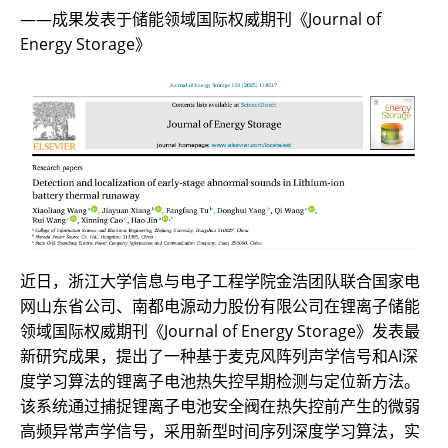
——成果发表于储能领域国际权威期刊《Journal of
Energy Storage》
近日，浙江大学信息与电子工程学院金浩团队联合国家电
网山东省公司、南都电源动力股份有限公司在锂离子储能
领域国际权威期刊《Journal of Energy Storage》发表最
新研究成果，提出了一种基于麦克风阵列声学信号和AI深
度学习算法的锂离子电池热失控早期检测与定位新方法。
该系统通过捕捉锂离子电池安全阀在热失控前产生的微弱
高频异常声学信号，采用新型时间序列深度学习算法，实