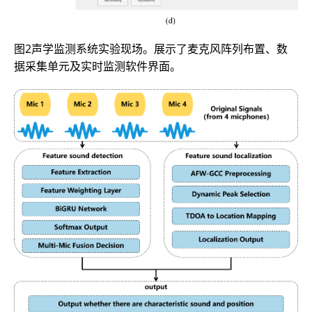
图2声学监测系统实验现场。展示了麦克风阵列布置、数
据采集单元及实时监测软件界面。