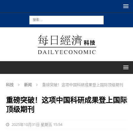
科技
新闻
重磅突破！这项中国科研成果登上国际顶级期刊
重磅突破！这项中国科研成果登上国际
顶级期刊
2025年10月31日 星期五 15:54