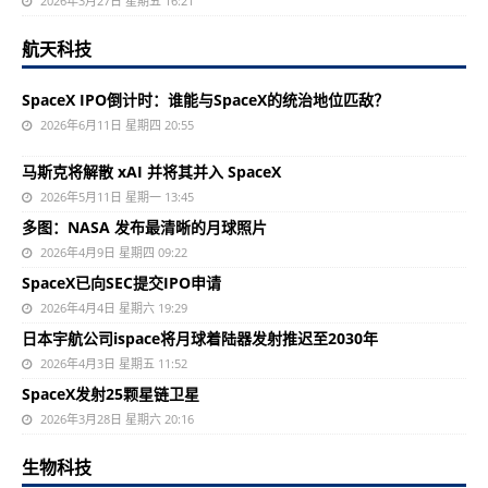
2026年3月27日 星期五 16:21
航天科技
SpaceX IPO倒计时：谁能与SpaceX的统治地位匹敌？
2026年6月11日 星期四 20:55
马斯克将解散 xAI 并将其并入 SpaceX
2026年5月11日 星期一 13:45
多图：NASA 发布最清晰的月球照片
2026年4月9日 星期四 09:22
SpaceX已向SEC提交IPO申请
2026年4月4日 星期六 19:29
日本宇航公司ispace将月球着陆器发射推迟至2030年
2026年4月3日 星期五 11:52
SpaceX发射25颗星链卫星
2026年3月28日 星期六 20:16
生物科技