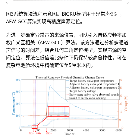
图3系统算法流程示意图。BiGRU模型用于异常声识别，
AFW-GCC算法实现高精度声源定位。
为进一步确定异常声的来源位置，团队引入自适应频率加
权广义互相关（AFW-GCC）算法。该方法通过分析多通道
声信号的时间差，结合几何三角定位模型，实现声源的空
间定位。算法在低信噪比条件下仍保持较高鲁棒性，可在
复杂电池舱环境中精确定位至5厘米以内。