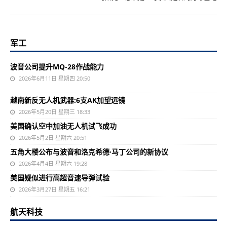
军工
波音公司提升MQ-28作战能力
2026年6月11日 星期四 20:50
越南新反无人机武器:6支AK加望远镜
2026年5月20日 星期三 18:33
美国确认空中加油无人机试飞成功
2026年5月2日 星期六 20:51
五角大楼公布与波音和洛克希德·马丁公司的新协议
2026年4月4日 星期六 19:28
美国疑似进行高超音速导弹试验
2026年3月27日 星期五 16:21
航天科技