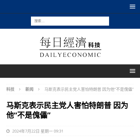
科技
新闻
马斯克表示民主党人害怕特朗普 因为他“不是傀儡”
马斯克表示民主党人害怕特朗普 因为
他“不是傀儡”
2024年7月22日 星期一 09:31