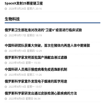
SpaceX发射25颗星链卫星
2026年3月28日 星期六 20:16
生物科技
俄罗斯卫生部批准对改进的“卫星V”疫苗进行临床试验
2023年9月17日 星期日 18:19
中国科研团队获重大突破，首次在猪体内再造人体中期肾脏
2023年9月14日 星期四 12:29
俄罗斯科学家发明首批国产捐献血液过滤器
2023年9月4日 星期一 15:33
中国科研人员揭示猴痘病毒免疫逃逸新机制
2023年8月30日 星期三 11:26
俄罗斯科学家意外发现电子烟液的医学用途
2023年8月14日 星期一 13:57
俄罗斯科学家研发出通过皮肤检测心脏疾病的方法
2023年8月6日 星期日 06:34