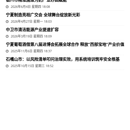
2026年6月4日 星期四 18:08
宁夏制造亮相广交会 全球舞台绽放新光彩
2026年4月27日 星期一 18:03
中卫市清洁能源产业提速扩容
2026年3月19日 星期四 18:09
宁夏葡萄酒借第八届进博会拓展全球合作 释放“西部宝地”产业价值
2025年11月6日 星期四 18:37
石嘴山市：以风险清单叩问治理实效，用系统培训筑牢安全根基
2025年10月15日 星期三 18:52