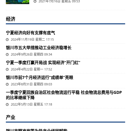
2021年7月16日 星期五 09:53
经济
宁夏经济向好有支撑有底气
2024年11月19日 星期二 17:15
银川市五大举措推动工业经济稳增长
2024年9月26日 星期四 09:34
宁夏一季度打赢开局战 实现经济“开门红”
2024年4月22日 星期一 17:52
银川市前7个月经济运行“成绩单”亮眼
2023年8月31日 星期四 09:03
一季度宁夏回族自治区社会物流运行平稳 社会物流总费用与GDP
的比率继续下降
2022年5月13日 星期五 17:18
产业
银川市精准施策为奶产业纾困赋能