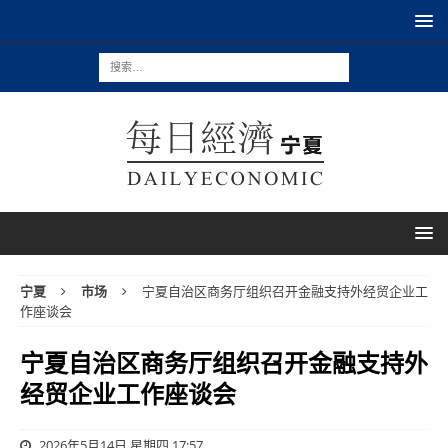
宁夏
市场
宁夏自治区商务厅组织召开金融支持外经贸企业工
作座谈会
宁夏自治区商务厅组织召开金融支持外
经贸企业工作座谈会
2026年5月14日 星期四 17:57