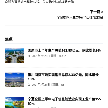
众和为智慧城市科技与银川永安物业达成战略合作
下一篇
宁夏携四大主力特产“出征”丝博会
焦点
固原市上半年生产总值162.89亿元，同比增长9%
2021年7月26日 星期一 09:32
银川消费市场实现销售总额2.33亿元，同比增长
10%
2021年7月21日 星期三 11:51
宁夏全区上半年电子信息制造业实现工业产值155
亿元