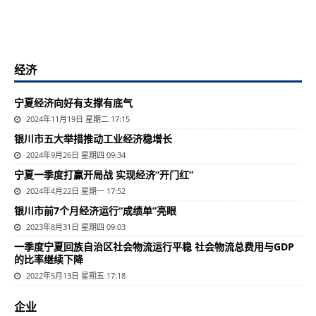
经济
宁夏经济向好有支撑有底气
2024年11月19日 星期二 17:15
银川市五大举措推动工业经济稳增长
2024年9月26日 星期四 09:34
宁夏一季度打赢开局战 实现经济“开门红”
2024年4月22日 星期一 17:52
银川市前7个月经济运行“成绩单”亮眼
2023年8月31日 星期四 09:03
一季度宁夏回族自治区社会物流运行平稳 社会物流总费用与GDP
的比率继续下降
2022年5月13日 星期五 17:18
企业