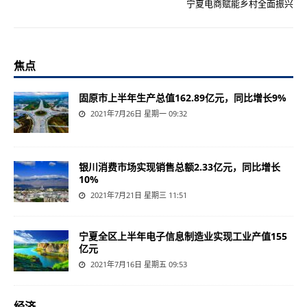
宁夏电商赋能乡村全面振兴
焦点
固原市上半年生产总值162.89亿元，同比增长9%
2021年7月26日 星期一 09:32
银川消费市场实现销售总额2.33亿元，同比增长
10%
2021年7月21日 星期三 11:51
宁夏全区上半年电子信息制造业实现工业产值155
亿元
2021年7月16日 星期五 09:53
经济