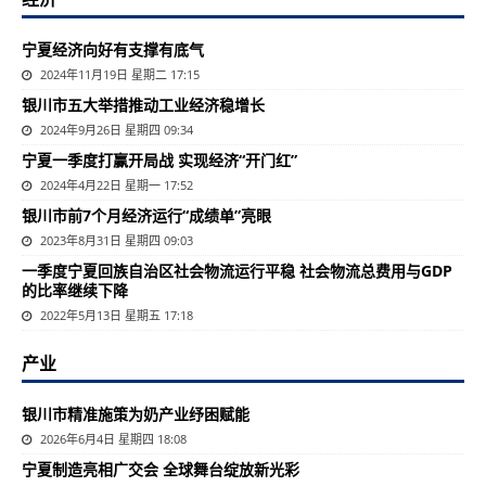
宁夏经济向好有支撑有底气
2024年11月19日 星期二 17:15
银川市五大举措推动工业经济稳增长
2024年9月26日 星期四 09:34
宁夏一季度打赢开局战 实现经济“开门红”
2024年4月22日 星期一 17:52
银川市前7个月经济运行“成绩单”亮眼
2023年8月31日 星期四 09:03
一季度宁夏回族自治区社会物流运行平稳 社会物流总费用与GDP
的比率继续下降
2022年5月13日 星期五 17:18
产业
银川市精准施策为奶产业纾困赋能
2026年6月4日 星期四 18:08
宁夏制造亮相广交会 全球舞台绽放新光彩