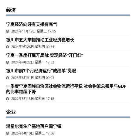
经济
宁夏经济向好有支撑有底气
2024年11月19日 星期二 17:15
银川市五大举措推动工业经济稳增长
2024年9月26日 星期四 09:34
宁夏一季度打赢开局战 实现经济“开门红”
2024年4月22日 星期一 17:52
银川市前7个月经济运行“成绩单”亮眼
2023年8月31日 星期四 09:03
一季度宁夏回族自治区社会物流运行平稳 社会物流总费用与GDP
的比率继续下降
2022年5月13日 星期五 17:18
企业
鸿星尔克生产基地落户闽宁镇
2026年6月10日 星期三 17:36