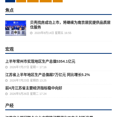
焦点
贝壳找房成功上市，将继续为南京居民提供品质居
住服务
2020年8月14日 星期五 16:55
宏观
上半年常州市实现地区生产总值5354.1亿元
2026年7月27日 星期一 17:16
江苏省上半年地区生产总值超7万亿元 同比增长5.2%
2026年7月23日 星期四 13:25
前4月江苏省主要经济指标稳中向好
2026年5月26日 星期二 17:24
产经