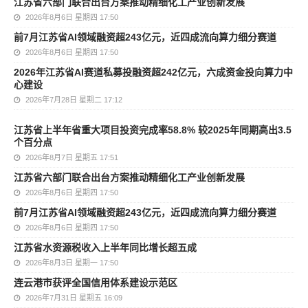
江苏省六部门联合出台方案推动精细化工产业创新发展
2026年8月6日 星期四 17:50
前7月江苏省AI领域融资超243亿元，近四成流向算力细分赛道
2026年8月6日 星期四 17:50
2026年江苏省AI赛道私募投融资超242亿元，六成资金投向算力中
心建设
2026年7月28日 星期二 17:12
江苏省上半年省重大项目投资完成率58.8% 较2025年同期高出3.5
个百分点
2026年8月7日 星期五 17:51
江苏省六部门联合出台方案推动精细化工产业创新发展
2026年8月6日 星期四 17:50
前7月江苏省AI领域融资超243亿元，近四成流向算力细分赛道
2026年8月6日 星期四 17:50
江苏省水资源税收入上半年同比增长超五成
2026年8月3日 星期一 17:50
连云港市获评全国信用体系建设示范区
2026年7月31日 星期五 16:09