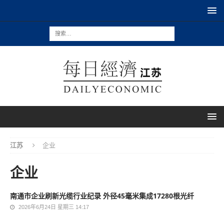
江苏
企业
企业
南通市企业刷新光缆行业纪录 外径45毫米集成17280根光纤
2026年6月24日 星期三 14:17