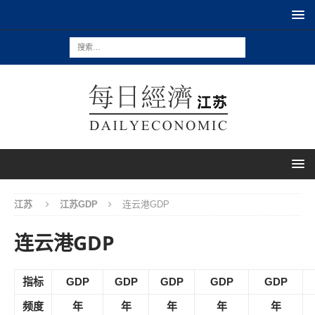
江苏
江苏GDP
连云港GDP
连云港GDP
指标
GDP
GDP
GDP
GDP
GDP
频度
年
年
年
年
年