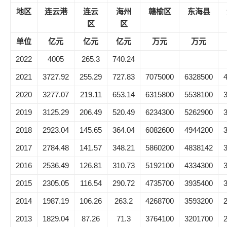
地区
连云港
连云
海州
赣榆区
东海县
区
区
单位
亿元
亿元
亿元
万元
万元
2022
4005
265.3
740.24
2021
3727.92
255.29
727.83
7075000
6328500
2020
3277.07
219.11
653.14
6315800
5538100
2019
3125.29
206.49
520.49
6234300
5262900
2018
2923.04
145.65
364.04
6082600
4944200
2017
2784.48
141.57
348.21
5860200
4838142
2016
2536.49
126.81
310.73
5192100
4334300
2015
2305.05
116.54
290.72
4735700
3935400
2014
1987.19
106.26
263.2
4268700
3593200
2013
1829.04
87.26
71.3
3764100
3201700