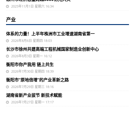
2025年11月1日 星期六 16:34
产业
体系的力量！上半年株洲市工业增速湖南省第一
2026年8月6日 星期四 18:03
长沙市徐州共建高端工程机械国家制造业创新中心
2026年8月3日 星期一 16:12
衡阳市你产我用 链上共生
2026年7月30日 星期四 18:39
衡阳市“原地倍增”的产业革新之路
2026年7月29日 星期三 18:16
湖南省新产业拔节 新技术赋能
2026年7月27日 星期一 17:17