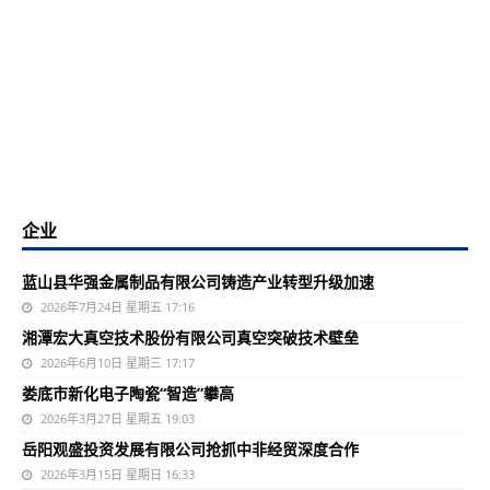
企业
蓝山县华强金属制品有限公司铸造产业转型升级加速
2026年7月24日 星期五 17:16
湘潭宏大真空技术股份有限公司真空突破技术壁垒
2026年6月10日 星期三 17:17
娄底市新化电子陶瓷“智造”攀高
2026年3月27日 星期五 19:03
岳阳观盛投资发展有限公司抢抓中非经贸深度合作
2026年3月15日 星期日 16:33