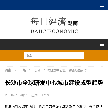
湖南
市场
长沙市全球研发中心城市建设成型起势
长沙市全球研发中心城市建设成型起势
2026年5月11日 星期一 17:09
据湖南省发改委消息，长沙全力建设全球研发中心城市，在全球创