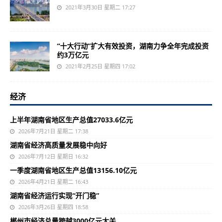
2021年3月30日 星期二 17:27
“十大行动”扩大有效投资，湖南力争全年完成投资
约3万亿元
2021年2月25日 星期四 17:02
经济
上半年湖南省地区生产总值27033.6亿元
2026年7月21日 星期二 17:38
湖南省经济高质量发展稳中向好
2026年7月12日 星期日 16:32
一季度湖南省地区生产总值13156.10亿元
2026年4月21日 星期二 16:43
湖南省经济运行实现“开门稳”
2026年3月26日 星期四 18:58
郴州市经济总量跨越3000亿元大关