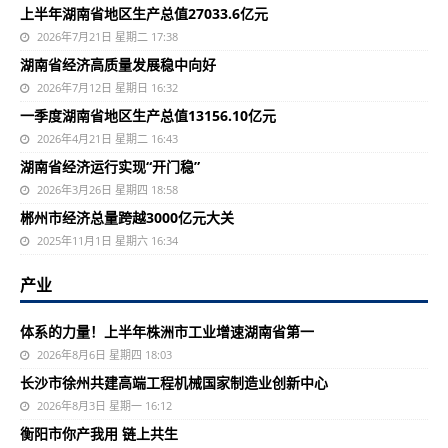
上半年湖南省地区生产总值27033.6亿元
2026年7月21日 星期二 17:38
湖南省经济高质量发展稳中向好
2026年7月12日 星期日 16:32
一季度湖南省地区生产总值13156.10亿元
2026年4月21日 星期二 16:43
湖南省经济运行实现“开门稳”
2026年3月26日 星期四 18:58
郴州市经济总量跨越3000亿元大关
2025年11月1日 星期六 16:34
产业
体系的力量！上半年株洲市工业增速湖南省第一
2026年8月6日 星期四 18:03
长沙市徐州共建高端工程机械国家制造业创新中心
2026年8月3日 星期一 16:12
衡阳市你产我用 链上共生