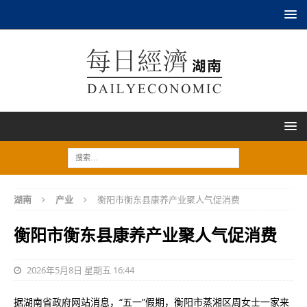
湖南
产业
衡阳市衡东县康养产业聚人气促消费
衡阳市衡东县康养产业聚人气促消费
2026年5月8日 星期五 16:44
据湖南省政府网站消息，“五一”假期，衡阳市蒸湘区周女士一家来