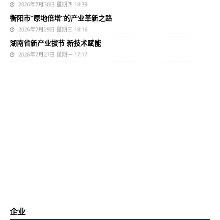
2026年7月30日 星期四 18:39
衡阳市“原地倍增”的产业革新之路
2026年7月29日 星期三 18:16
湖南省新产业拔节 新技术赋能
2026年7月27日 星期一 17:17
企业