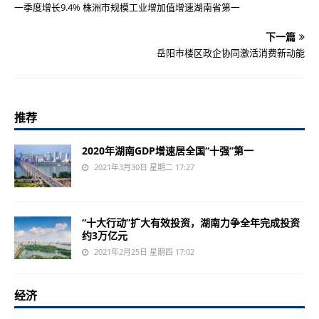
一季度增长9.4% 株洲市规模工业增加值增速湖南省第一
下一篇
岳阳市楼区政企协同激活消费新动能
推荐
2020年湖南GDP增速居全国“十强”第一
2021年3月30日 星期二 17:27
“十大行动”扩大有效投资，湖南力争全年完成投资
约3万亿元
2021年2月25日 星期四 17:02
经济