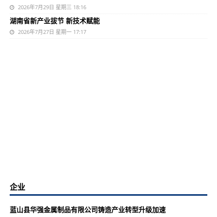
2026年7月29日 星期三 18:16
湖南省新产业拔节 新技术赋能
2026年7月27日 星期一 17:17
企业
蓝山县华强金属制品有限公司铸造产业转型升级加速