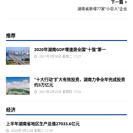
下一篇
湖南省新增77家“小巨人”企业
推荐
2020年湖南GDP增速居全国“十强”第一
2021年3月30日 星期二 17:27
“十大行动”扩大有效投资，湖南力争全年完成投资
约3万亿元
2021年2月25日 星期四 17:02
经济
上半年湖南省地区生产总值27033.6亿元
2026年7月21日 星期二 17:38