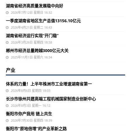
湖南省经济高质量发展稳中向好
2026年7月12日 星期日 16:32
一季度湖南省地区生产总值13156.10亿元
2026年4月21日 星期二 16:43
湖南省经济运行实现“开门稳”
2026年3月26日 星期四 18:58
郴州市经济总量跨越3000亿元大关
2025年11月1日 星期六 16:34
产业
体系的力量！上半年株洲市工业增速湖南省第一
2026年8月6日 星期四 18:03
长沙市徐州共建高端工程机械国家制造业创新中心
2026年8月3日 星期一 16:12
衡阳市你产我用 链上共生
2026年7月30日 星期四 18:39
衡阳市“原地倍增”的产业革新之路