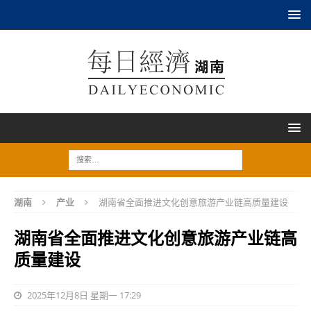
湖南
产业
湖南省全面推进文化创意旅游产业链高质量建设
湖南省全面推进文化创意旅游产业链高
质量建设
2025年12月8日 星期一 17:29