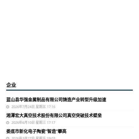
企业
蓝山县华强金属制品有限公司铸造产业转型升级加速
2026年7月24日 星期五 17:16
湘潭宏大真空技术股份有限公司真空突破技术壁垒
2026年6月10日 星期三 17:17
娄底市新化电子陶瓷“智造”攀高
2026年3月27日 星期五 19:03