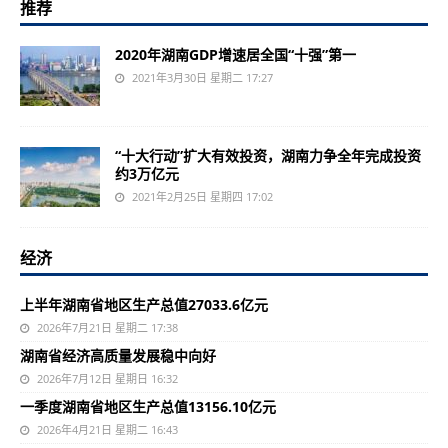
推荐
2020年湖南GDP增速居全国“十强”第一
2021年3月30日 星期二 17:27
“十大行动”扩大有效投资，湖南力争全年完成投资
约3万亿元
2021年2月25日 星期四 17:02
经济
上半年湖南省地区生产总值27033.6亿元
2026年7月21日 星期二 17:38
湖南省经济高质量发展稳中向好
2026年7月12日 星期日 16:32
一季度湖南省地区生产总值13156.10亿元
2026年4月21日 星期二 16:43