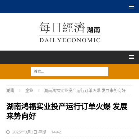
湖南
企业
湖南鸿福实业投产运行订单火爆 发展来势向好
湖南鸿福实业投产运行订单火爆 发展
来势向好
2025年3月3日 星期一 14:42