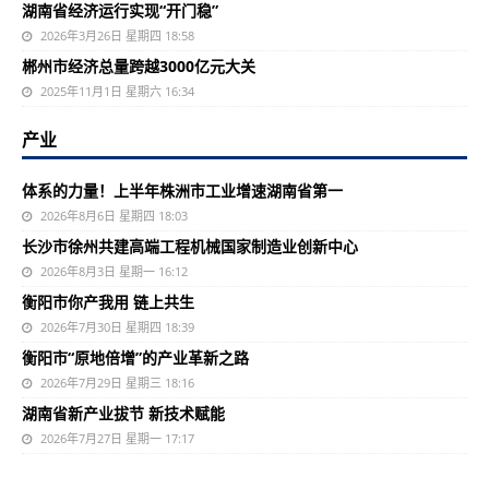
湖南省经济运行实现“开门稳”
2026年3月26日 星期四 18:58
郴州市经济总量跨越3000亿元大关
2025年11月1日 星期六 16:34
产业
体系的力量！上半年株洲市工业增速湖南省第一
2026年8月6日 星期四 18:03
长沙市徐州共建高端工程机械国家制造业创新中心
2026年8月3日 星期一 16:12
衡阳市你产我用 链上共生
2026年7月30日 星期四 18:39
衡阳市“原地倍增”的产业革新之路
2026年7月29日 星期三 18:16
湖南省新产业拔节 新技术赋能
2026年7月27日 星期一 17:17