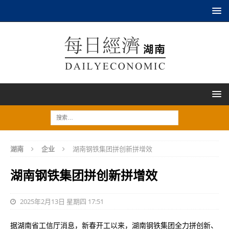
湖南
企业
湖南钢铁集团拼创新拼增效
湖南钢铁集团拼创新拼增效
2025年2月13日 星期四 17:51
据湖南省工信厅消息，新春开工以来，湖南钢铁集团全力拼创新、