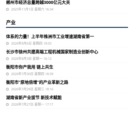
郴州市经济总量跨越3000亿元大关
2025年11月1日 星期六 16:34
产业
体系的力量！上半年株洲市工业增速湖南省第一
2026年8月6日 星期四 18:03
长沙市徐州共建高端工程机械国家制造业创新中心
2026年8月3日 星期一 16:12
衡阳市你产我用 链上共生
2026年7月30日 星期四 18:39
衡阳市“原地倍增”的产业革新之路
2026年7月29日 星期三 18:16
湖南省新产业拔节 新技术赋能
2026年7月27日 星期一 17:17