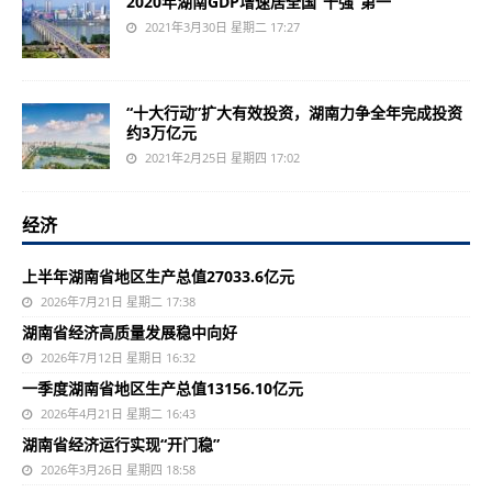
2020年湖南GDP增速居全国“十强”第一
2021年3月30日 星期二 17:27
“十大行动”扩大有效投资，湖南力争全年完成投资
约3万亿元
2021年2月25日 星期四 17:02
经济
上半年湖南省地区生产总值27033.6亿元
2026年7月21日 星期二 17:38
湖南省经济高质量发展稳中向好
2026年7月12日 星期日 16:32
一季度湖南省地区生产总值13156.10亿元
2026年4月21日 星期二 16:43
湖南省经济运行实现“开门稳”
2026年3月26日 星期四 18:58