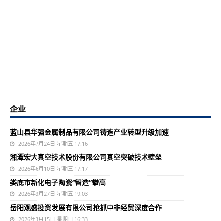
企业
蓝山县华强金属制品有限公司铸造产业转型升级加速
2026年7月24日 星期五 17:16
湘潭宏大真空技术股份有限公司真空突破技术壁垒
2026年6月10日 星期三 17:17
娄底市新化电子陶瓷“智造”攀高
2026年3月27日 星期五 19:03
岳阳观盛投资发展有限公司抢抓中非经贸深度合作
2026年3月15日 星期日 16:33