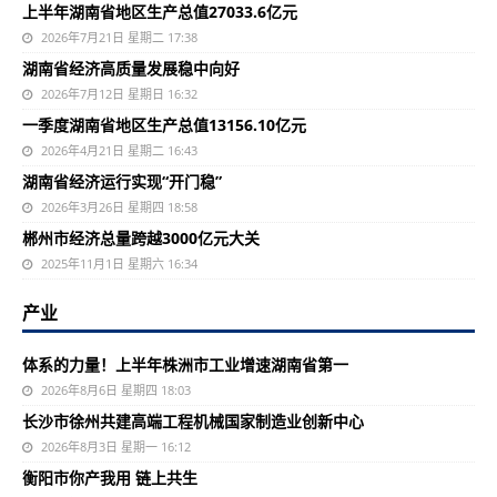
上半年湖南省地区生产总值27033.6亿元
2026年7月21日 星期二 17:38
湖南省经济高质量发展稳中向好
2026年7月12日 星期日 16:32
一季度湖南省地区生产总值13156.10亿元
2026年4月21日 星期二 16:43
湖南省经济运行实现“开门稳”
2026年3月26日 星期四 18:58
郴州市经济总量跨越3000亿元大关
2025年11月1日 星期六 16:34
产业
体系的力量！上半年株洲市工业增速湖南省第一
2026年8月6日 星期四 18:03
长沙市徐州共建高端工程机械国家制造业创新中心
2026年8月3日 星期一 16:12
衡阳市你产我用 链上共生