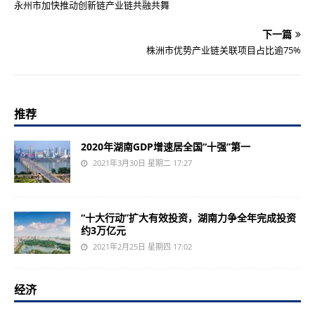
永州市加快推动创新链产业链共融共舞
下一篇
株洲市优势产业链关联项目占比逾75%
推荐
2020年湖南GDP增速居全国“十强”第一
2021年3月30日 星期二 17:27
“十大行动”扩大有效投资，湖南力争全年完成投资
约3万亿元
2021年2月25日 星期四 17:02
经济