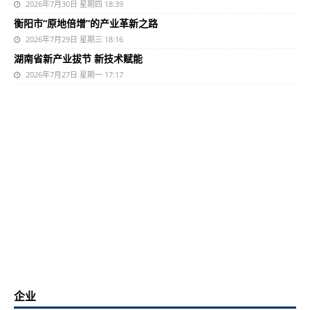
2026年7月30日 星期四 18:39
衡阳市“原地倍增”的产业革新之路
2026年7月29日 星期三 18:16
湖南省新产业拔节 新技术赋能
2026年7月27日 星期一 17:17
企业