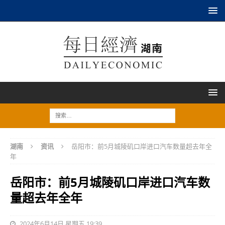
湖南
资讯
岳阳市：前5月城陵矶口岸进口汽车数量超去年全
年
岳阳市：前5月城陵矶口岸进口汽车数
量超去年全年
2024年6月14日 星期五 19:39