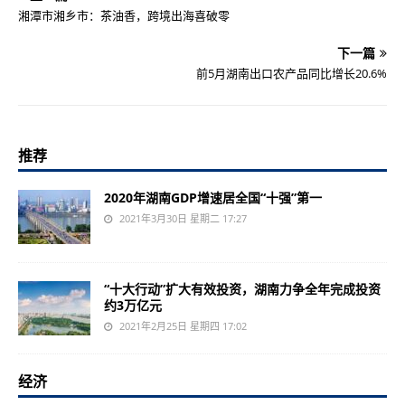
湘潭市湘乡市：茶油香，跨境出海喜破零
下一篇
前5月湖南出口农产品同比增长20.6%
推荐
2020年湖南GDP增速居全国“十强”第一
2021年3月30日 星期二 17:27
“十大行动”扩大有效投资，湖南力争全年完成投资
约3万亿元
2021年2月25日 星期四 17:02
经济