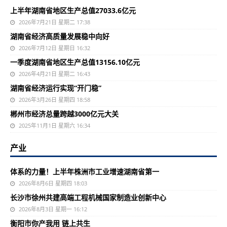
上半年湖南省地区生产总值27033.6亿元
2026年7月21日 星期二 17:38
湖南省经济高质量发展稳中向好
2026年7月12日 星期日 16:32
一季度湖南省地区生产总值13156.10亿元
2026年4月21日 星期二 16:43
湖南省经济运行实现“开门稳”
2026年3月26日 星期四 18:58
郴州市经济总量跨越3000亿元大关
2025年11月1日 星期六 16:34
产业
体系的力量！上半年株洲市工业增速湖南省第一
2026年8月6日 星期四 18:03
长沙市徐州共建高端工程机械国家制造业创新中心
2026年8月3日 星期一 16:12
衡阳市你产我用 链上共生