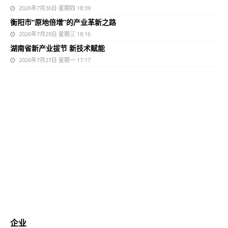
2026年7月30日 星期四 18:39
衡阳市“原地倍增”的产业革新之路
2026年7月29日 星期三 18:16
湖南省新产业拔节 新技术赋能
2026年7月27日 星期一 17:17
企业