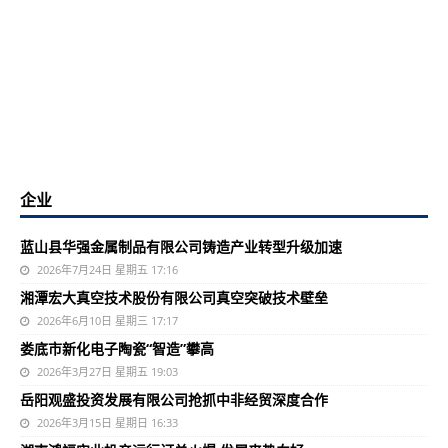
企业
蓝山县华强金属制品有限公司铸造产业转型升级加速
2026年7月24日 星期五 17:16
湘潭宏大真空技术股份有限公司真空突破技术壁垒
2026年6月10日 星期三 17:17
娄底市新化电子陶瓷“智造”攀高
2026年3月27日 星期五 19:03
岳阳观盛投资发展有限公司抢抓中非经贸深度合作
2026年3月15日 星期日 16:33