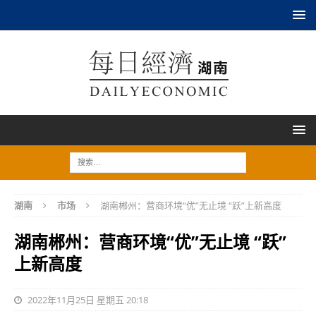
湖南
市场
湖南郴州：营商环境“优”无止境 “跃”上新高度
湖南郴州：营商环境“优”无止境 “跃”
上新高度
2022年11月25日 星期五 20:18