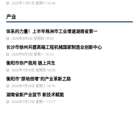
2025年11月1日 星期六 16:34
产业
体系的力量！上半年株洲市工业增速湖南省第一
2026年8月6日 星期四 18:03
长沙市徐州共建高端工程机械国家制造业创新中心
2026年8月3日 星期一 16:12
衡阳市你产我用 链上共生
2026年7月30日 星期四 18:39
衡阳市“原地倍增”的产业革新之路
2026年7月29日 星期三 18:16
湖南省新产业拔节 新技术赋能
2026年7月27日 星期一 17:17