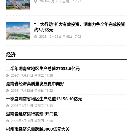
2021年3月30日 星期二 17:27
“十大行动”扩大有效投资，湖南力争全年完成投资
约3万亿元
2021年2月25日 星期四 17:02
经济
上半年湖南省地区生产总值27033.6亿元
2026年7月21日 星期二 17:38
湖南省经济高质量发展稳中向好
2026年7月12日 星期日 16:32
一季度湖南省地区生产总值13156.10亿元
2026年4月21日 星期二 16:43
湖南省经济运行实现“开门稳”
2026年3月26日 星期四 18:58
郴州市经济总量跨越3000亿元大关