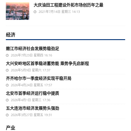
大庆油田工程建设外拓市场创历年之最
2021年7月14日 星期三 14:13
经济
嫩江市经济社会发展势稳劲足
2026年7月23日 星期四 16:16
大兴安岭地区首季稳进蓄势能 乘势争先启新程
2026年5月9日 星期六 17:37
齐齐哈尔市一季度经济实现平稳开局
2026年4月24日 星期五 17:57
北安市首季经济运行稳中提质
2026年4月1日 星期三 17:36
五大连池市经济发展势头强劲
2026年3月27日 星期五 19:31
产业