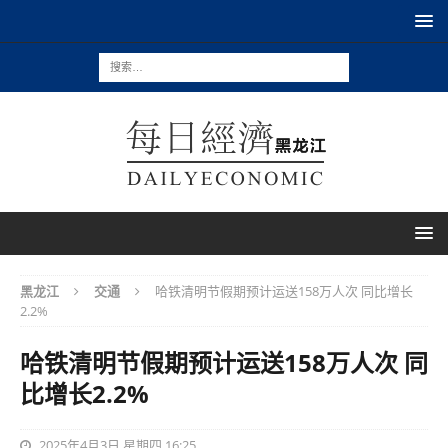
黑龙江
交通
哈铁清明节假期预计运送158万人次 同比增长
2.2%
哈铁清明节假期预计运送158万人次 同
比增长2.2%
2025年4月3日 星期四 16:25