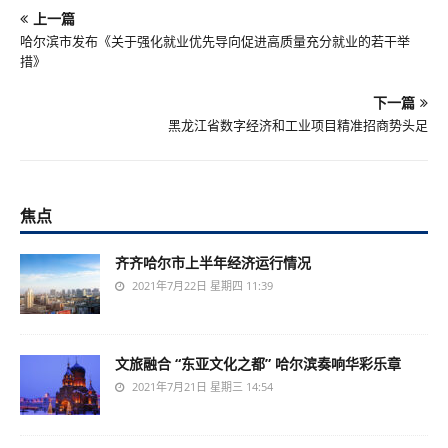
上一篇
哈尔滨市发布《关于强化就业优先导向促进高质量充分就业的若干举
措》
下一篇
黑龙江省数字经济和工业项目精准招商势头足
焦点
齐齐哈尔市上半年经济运行情况
2021年7月22日 星期四 11:39
文旅融合 “东亚文化之都” 哈尔滨奏响华彩乐章
2021年7月21日 星期三 14:54