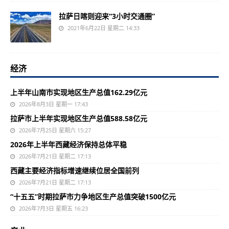
拉萨日喀则迎来“3小时交通圈”
2021年6月22日 星期二 14:33
经济
上半年山南市实现地区生产总值162.29亿元
2026年8月3日 星期一 17:43
拉萨市上半年实现地区生产总值588.58亿元
2026年7月25日 星期六 15:27
2026年上半年西藏经济保持总体平稳
2026年7月21日 星期二 17:13
西藏主要经济指标增速继续位居全国前列
2026年7月21日 星期二 17:13
“十五五”时期拉萨市力争地区生产总值突破1500亿元
2026年7月3日 星期五 16:23