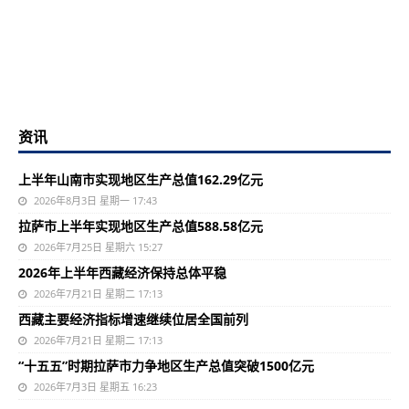
资讯
上半年山南市实现地区生产总值162.29亿元
2026年8月3日 星期一 17:43
拉萨市上半年实现地区生产总值588.58亿元
2026年7月25日 星期六 15:27
2026年上半年西藏经济保持总体平稳
2026年7月21日 星期二 17:13
西藏主要经济指标增速继续位居全国前列
2026年7月21日 星期二 17:13
“十五五”时期拉萨市力争地区生产总值突破1500亿元
2026年7月3日 星期五 16:23