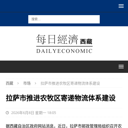
西藏
市场
拉萨市推进农牧区寄递物流体系建设
拉萨市推进农牧区寄递物流体系建设
2026年6月8日 星期一 18:05
据西藏自治区政府网站消息，近日，拉萨市邮政管理局组织召开农