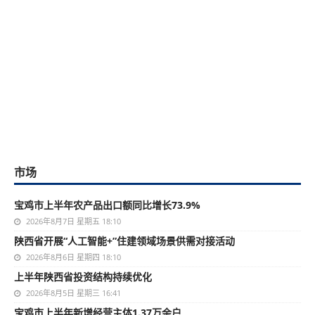
市场
宝鸡市上半年农产品出口额同比增长73.9%
2026年8月7日 星期五 18:10
陕西省开展“人工智能+”住建领域场景供需对接活动
2026年8月6日 星期四 18:10
上半年陕西省投资结构持续优化
2026年8月5日 星期三 16:41
宝鸡市上半年新增经营主体1.37万余户