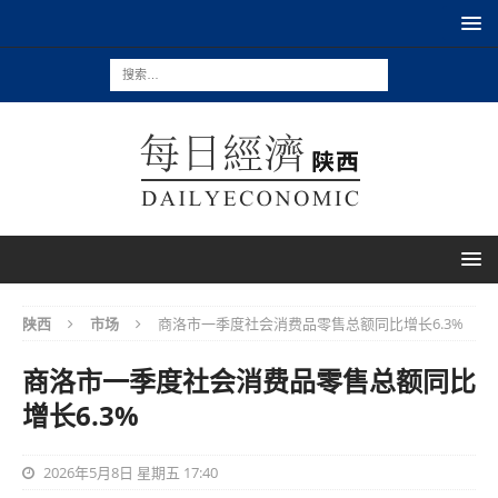
陕西
市场
商洛市一季度社会消费品零售总额同比增长6.3%
商洛市一季度社会消费品零售总额同比
增长6.3%
2026年5月8日 星期五 17:40