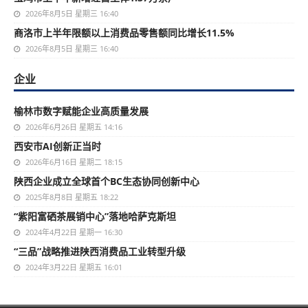
2026年8月5日 星期三 16:40
商洛市上半年限额以上消费品零售额同比增长11.5%
2026年8月5日 星期三 16:40
企业
榆林市数字赋能企业高质量发展
2026年6月26日 星期五 14:16
西安市AI创新正当时
2026年6月16日 星期二 18:15
陕西企业成立全球首个BC生态协同创新中心
2025年8月8日 星期五 18:22
“紫阳富硒茶展销中心”落地哈萨克斯坦
2024年4月22日 星期一 16:30
“三品”战略推进陕西消费品工业转型升级
2024年3月22日 星期五 16:01