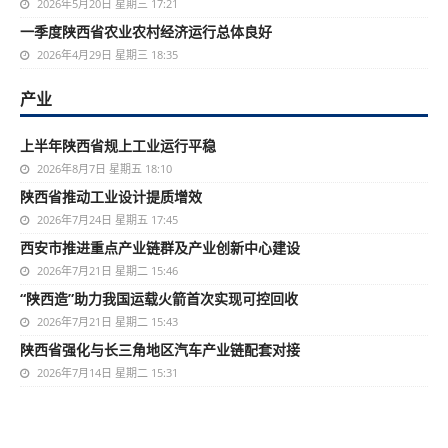
2026年5月20日 星期三 17:21
一季度陕西省农业农村经济运行总体良好
2026年4月29日 星期三 18:35
产业
上半年陕西省规上工业运行平稳
2026年8月7日 星期五 18:10
陕西省推动工业设计提质增效
2026年7月24日 星期五 17:45
西安市推进重点产业链群及产业创新中心建设
2026年7月21日 星期二 15:46
“陕西造”助力我国运载火箭首次实现可控回收
2026年7月21日 星期二 15:43
陕西省强化与长三角地区汽车产业链配套对接
2026年7月14日 星期二 15:31