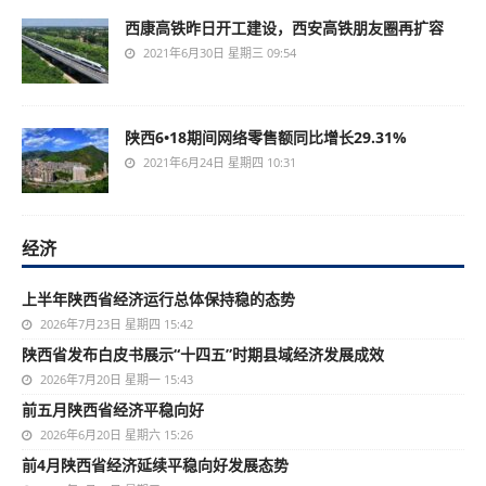
西康高铁昨日开工建设，西安高铁朋友圈再扩容
2021年6月30日 星期三 09:54
陕西6•18期间网络零售额同比增长29.31%
2021年6月24日 星期四 10:31
经济
上半年陕西省经济运行总体保持稳的态势
2026年7月23日 星期四 15:42
陕西省发布白皮书展示“十四五”时期县域经济发展成效
2026年7月20日 星期一 15:43
前五月陕西省经济平稳向好
2026年6月20日 星期六 15:26
前4月陕西省经济延续平稳向好发展态势