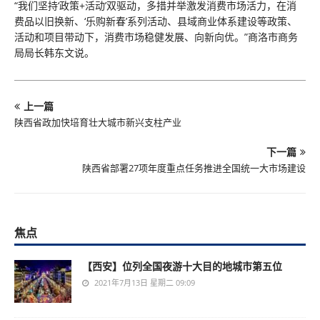
“我们坚持‘政策+活动’双驱动，多措并举激发消费市场活力，在消
费品以旧换新、‘乐购新春’系列活动、县域商业体系建设等政策、
活动和项目带动下，消费市场稳健发展、向新向优。”商洛市商务
局局长韩东文说。
上一篇
陕西省政加快培育壮大城市新兴支柱产业
下一篇
陕西省部署27项年度重点任务推进全国统一大市场建设
焦点
【西安】位列全国夜游十大目的地城市第五位
2021年7月13日 星期二 09:09