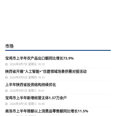
市场
宝鸡市上半年农产品出口额同比增长73.9%
2026年8月7日 星期五 18:10
陕西省开展“人工智能+”住建领域场景供需对接活动
2026年8月6日 星期四 18:10
上半年陕西省投资结构持续优化
2026年8月5日 星期三 16:41
宝鸡市上半年新增经营主体1.37万余户
2026年8月5日 星期三 16:40
商洛市上半年限额以上消费品零售额同比增长11.5%