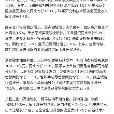
长6%，其中，互联网和相关服务业同比增长29.1%；租赁和商务
服务业营业收入同比增长13.1%；科学研究和技术服务业营业收入
同比增长5.6%。
固定资产投资稳定增长，重点领域增长态势良好。固定资产投资同
比增长0.5%。重点领域实现较快增长。工业投资同比增长5.1%，
其中，高技术制造业投资同比增长10.1%；基础设施投资由降转
增，同比增长3.7%；民间投资同比增长1.4%，其中，信息传输、
软件和信息技术服务业民间投资同比增长10.6%。
消费需求加快释放，以旧换新政策持续发力。社会消费品零售总额
3016.21亿元，同比增长3.9%；限额以上单位消费品零售额同比增
长5.1%。以旧换新政策持续发力，能效等级为1级和2级的商品零
售额同比增长55.9%，智能手机零售额同比增长39.5%。线上消费
快速增长，限额以上单位通过公共网络实现的零售额同比增长
19.5%，占限额以上单位消费品零售额的比重为20.7%。
货物进出口高速增长，贸易结构不断优化。货物进出口总额
1929.84亿元，同比增长73.7%。出口结构不断优化，机电产品出
口同比增长1.1倍，占全省出口总额的比重为91.7%；高新技术产