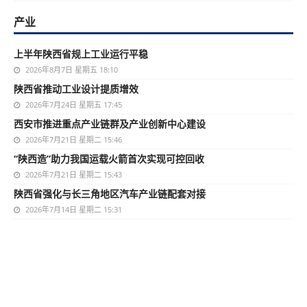
产业
上半年陕西省规上工业运行平稳
2026年8月7日 星期五 18:10
陕西省推动工业设计提质增效
2026年7月24日 星期五 17:45
西安市推进重点产业链群及产业创新中心建设
2026年7月21日 星期二 15:46
“陕西造”助力我国运载火箭首次实现可控回收
2026年7月21日 星期二 15:43
陕西省强化与长三角地区汽车产业链配套对接
2026年7月14日 星期二 15:31