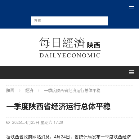
陕西
经济
一季度陕西省经济运行总体平稳
一季度陕西省经济运行总体平稳
2026年4月25日 星期六 17:29
据陕西省政府网站消息，4月24日，省统计局发布一季度陕西经济