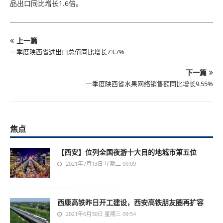
品出口同比增长1.6倍。
上一篇
一季度陕西省进出口总值同比增长73.7%
下一篇
一季度陕西省水果网络销售额同比增长9.55%
焦点
【西安】位列全国夜游十大目的地城市第五位
2021年7月13日 星期二 09:09
西康高铁昨日开工建设，西安高铁朋友圈再扩容
2021年6月30日 星期三 09:54