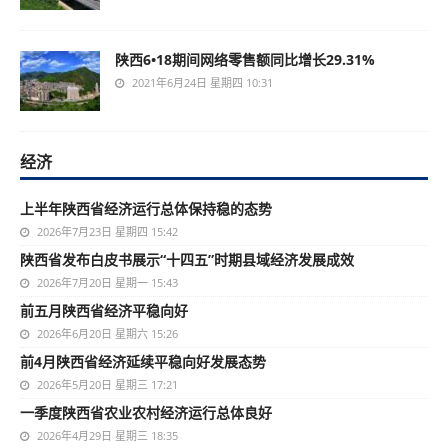
陕西6•18期间网络零售额同比增长29.31%
2021年6月24日 星期四 10:31
经济
上半年陕西省经济运行总体保持稳的态势
2026年7月23日 星期四 15:42
陕西省发布白皮书展示“十四五”时期县域经济发展成效
2026年7月20日 星期一 15:43
前五月陕西省经济平稳向好
2026年6月20日 星期六 15:26
前4月陕西省经济延续平稳向好发展态势
2026年5月20日 星期三 17:21
一季度陕西省农业农村经济运行总体良好
2026年4月29日 星期三 18:35