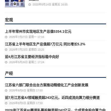
2020年8月14日 星期五 16:55
宏观
上半年常州市实现地区生产总值5354.1亿元
2026年7月27日 星期一 17:16
江苏省上半年地区生产总值超7万亿元 同比增长5.2%
2026年7月23日 星期四 13:25
前4月江苏省主要经济指标稳中向好
2026年5月26日 星期二 17:24
产经
江苏省六部门联合出台方案推动精细化工产业创新发展
2026年8月6日 星期四 17:50
前7月江苏省AI领域融资超243亿元，近四成流向算力细分赛道
2026年8月6日 星期四 17:50
2026年江苏省AI赛道私募投融资超242亿元，六成资金投向算力中