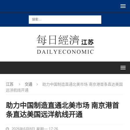
江苏
交通
助力中国制造直通北美市场 南京港首条直达美国
远洋航线开通
助力中国制造直通北美市场 南京港首
条直达美国远洋航线开通
2026年6月8日 星期一 17:26