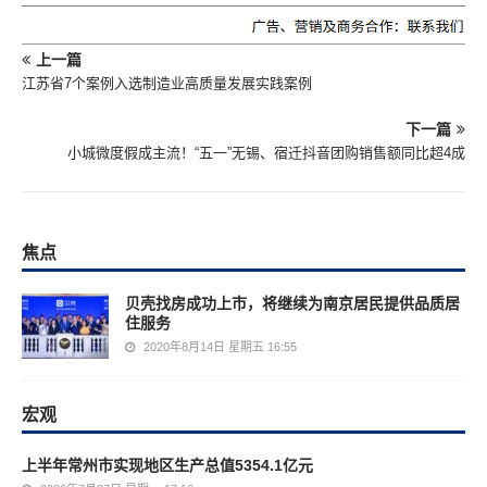
上一篇
江苏省7个案例入选制造业高质量发展实践案例
下一篇
小城微度假成主流！“五一”无锡、宿迁抖音团购销售额同比超4成
焦点
贝壳找房成功上市，将继续为南京居民提供品质居
住服务
2020年8月14日 星期五 16:55
宏观
上半年常州市实现地区生产总值5354.1亿元