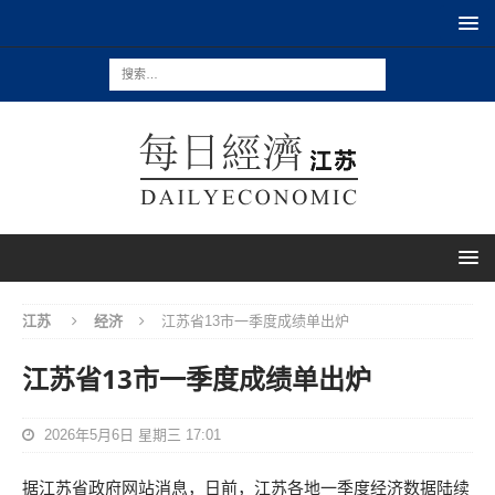
江苏
经济
江苏省13市一季度成绩单出炉
江苏省13市一季度成绩单出炉
2026年5月6日 星期三 17:01
据江苏省政府网站消息，日前，江苏各地一季度经济数据陆续