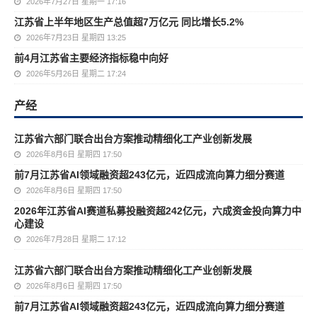
2026年7月27日 星期一 17:16
江苏省上半年地区生产总值超7万亿元 同比增长5.2%
2026年7月23日 星期四 13:25
前4月江苏省主要经济指标稳中向好
2026年5月26日 星期二 17:24
产经
江苏省六部门联合出台方案推动精细化工产业创新发展
2026年8月6日 星期四 17:50
前7月江苏省AI领域融资超243亿元，近四成流向算力细分赛道
2026年8月6日 星期四 17:50
2026年江苏省AI赛道私募投融资超242亿元，六成资金投向算力中
心建设
2026年7月28日 星期二 17:12
江苏省六部门联合出台方案推动精细化工产业创新发展
2026年8月6日 星期四 17:50
前7月江苏省AI领域融资超243亿元，近四成流向算力细分赛道