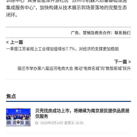
训练中心”“具身智能体开源社区”“苏州市机器人质量基础设施
集成服务中心”，加快构建从技术展示到场景落地的完整生态
闭环。
上一篇
一季度江苏省规上工业增加值增长7.7%，对经济的支撑更加稳固
下一篇
宿迁市举办第八届运河电商大会 推动“电商名城”向“数智新城”跃升
焦点
贝壳找房成功上市，将继续为南京居民提供品质居
住服务
2020年8月14日 星期五 16:55