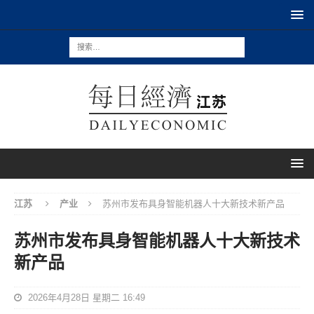
江苏
产业
苏州市发布具身智能机器人十大新技术新产品
苏州市发布具身智能机器人十大新技术
新产品
2026年4月28日 星期二 16:49