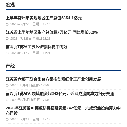
宏观
上半年常州市实现地区生产总值5354.1亿元
2026年7月27日 星期一 17:16
江苏省上半年地区生产总值超7万亿元 同比增长5.2%
2026年7月23日 星期四 13:25
前4月江苏省主要经济指标稳中向好
2026年5月26日 星期二 17:24
产经
江苏省六部门联合出台方案推动精细化工产业创新发展
2026年8月6日 星期四 17:50
前7月江苏省AI领域融资超243亿元，近四成流向算力细分赛道
2026年8月6日 星期四 17:50
2026年江苏省AI赛道私募投融资超242亿元，六成资金投向算力中
心建设
2026年7月28日 星期二 17:12