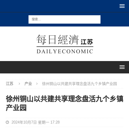
江苏
产业
徐州铜山以共建共享理念盘活九个乡镇产业园
徐州铜山以共建共享理念盘活九个乡镇
产业园
2024年10月7日 星期一 17:28