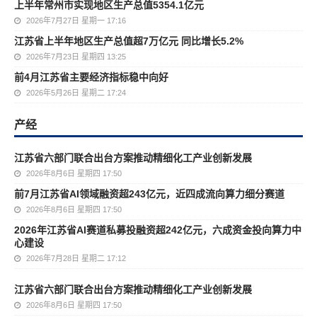
上半年常州市实现地区生产总值5354.1亿元
2026年7月27日 星期一 17:16
江苏省上半年地区生产总值超7万亿元 同比增长5.2%
2026年7月23日 星期四 13:25
前4月江苏省主要经济指标稳中向好
2026年5月26日 星期二 17:24
产经
江苏省六部门联合出台方案推动精细化工产业创新发展
2026年8月6日 星期四 17:50
前7月江苏省AI领域融资超243亿元，近四成流向算力细分赛道
2026年8月6日 星期四 17:50
2026年江苏省AI赛道私募投融资超242亿元，六成资金投向算力中
心建设
2026年7月28日 星期二 17:12
江苏省六部门联合出台方案推动精细化工产业创新发展
2026年8月6日 星期四 17:50