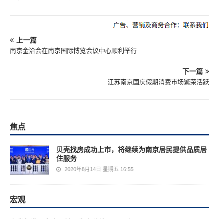
上一篇
南京金洽会在南京国际博览会议中心顺利举行
下一篇
江苏南京国庆假期消费市场繁荣活跃
焦点
贝壳找房成功上市，将继续为南京居民提供品质居
住服务
2020年8月14日 星期五 16:55
宏观