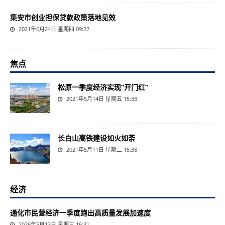
集安市创业担保贷款政策落地见效
2021年6月24日 星期四 09:22
焦点
松原一季度经济实现“开门红”
2021年5月14日 星期五 15:33
长白山高铁建设如火如荼
2021年5月11日 星期二 15:38
经济
通化市民营经济一季度跑出高质量发展加速度
2026年5月13日 星期三 16:31