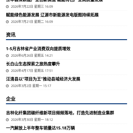
2026年7月22日 星期三 16:09
赋能绿色能源发展 辽源市新能源发电版图持续拓展
2026年7月21日 星期二 16:09
资讯
1-5月吉林省产业消费双向提质增效
2026年6月26日 星期五 14:21
长白山生态探索之旅热度攀升
2026年4月17日 星期五 17:51
汪清县以“项目为王”推动县域经济大发展
2026年3月2日 星期一 15:17
企业
吉林化纤集团碳纤维新项目频频落地，打造先进制造业集群
2026年3月30日 星期一 18:12
一汽解放上半年整车销量达15.18万辆