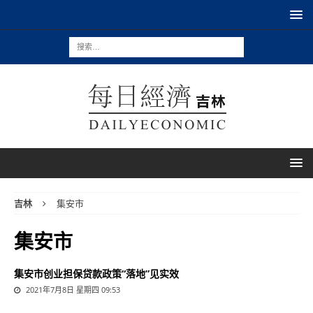
吉林
集安市
集安市
集安市创业担保贷款政策“落地”见实效
2021年7月8日 星期四 09:53