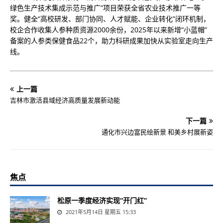
绿色生产技术集成示范与推广”项目荣获全省农业技术推广一等
奖。健全“高校研发、部门协同、人才赋能、企业转化”闭环机制，
校企合作收集人参种质资源2000余份，2025年以来新增“小蓝帽”
备案的人参类保健食品22个，助力科研成果加快从实验室走向生产
线。
上一篇
吉林市激活县域经济高质量发展新动能
下一篇
通化市兴边富民绘新景 和美乡村展新姿
焦点
松原一季度经济实现“开门红”
2021年5月14日 星期五 15:33