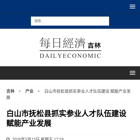
吉林
产业
白山市抚松县抓实参业人才队伍建设 赋能产业发
展
白山市抚松县抓实参业人才队伍建设
赋能产业发展
2026年5月15日 星期五 17:19