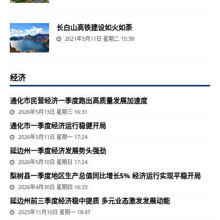
长白山高铁建设如火如荼
2021年5月11日 星期二 15:38
经济
通化市民营经济一季度跑出高质量发展加速度
2026年5月13日 星期三 16:31
通化市一季度经济运行稳健开局
2026年5月11日 星期一 17:24
延边州一季度经济发展势头强劲
2026年5月10日 星期日 17:24
梨树县一季度地区生产总值同比增长5% 经济运行实现平稳开局
2026年4月30日 星期四 16:33
延边州前三季度经济稳中提质 多元业态激发发展动能
2025年11月10日 星期一 18:47