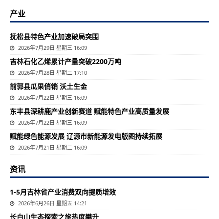
产业
抚松县特色产业加速破局突围
2026年7月29日 星期三 16:09
吉林石化乙烯累计产量突破2200万吨
2026年7月28日 星期二 17:10
前郭县瓜果俏销 沃土生金
2026年7月22日 星期三 16:09
东丰县深耕鹿产业创新赛道 赋能特色产业高质量发展
2026年7月22日 星期三 16:09
赋能绿色能源发展 辽源市新能源发电版图持续拓展
2026年7月21日 星期二 16:09
资讯
1-5月吉林省产业消费双向提质增效
2026年6月26日 星期五 14:21
长白山生态探索之旅热度攀升