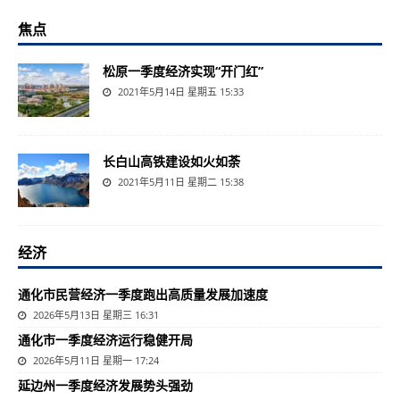
焦点
松原一季度经济实现“开门红”
2021年5月14日 星期五 15:33
长白山高铁建设如火如荼
2021年5月11日 星期二 15:38
经济
通化市民营经济一季度跑出高质量发展加速度
2026年5月13日 星期三 16:31
通化市一季度经济运行稳健开局
2026年5月11日 星期一 17:24
延边州一季度经济发展势头强劲