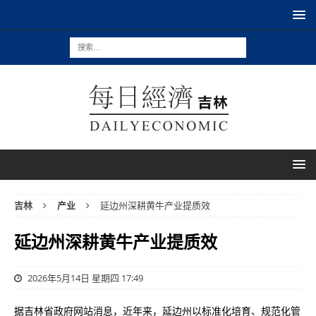
吉林
产业
延边州深耕黄牛产业提质效
延边州深耕黄牛产业提质效
2026年5月14日 星期四 17:49
据吉林省政府网站消息，近年来，延边州以标准化培育、规范化管