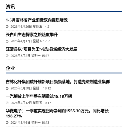
资讯
1-5月吉林省产业消费双向提质增效
2026年6月26日 星期五 14:21
长白山生态探索之旅热度攀升
2026年4月17日 星期五 17:51
汪清县以“项目为王”推动县域经济大发展
2026年3月2日 星期一 15:17
企业
吉林化纤集团碳纤维新项目频频落地，打造先进制造业集群
2026年3月30日 星期一 18:12
一汽解放上半年整车销量达15.18万辆
2024年7月12日 星期五 10:17
华微电子：一季度实现归母净利润1555.30万元，同比增长
198.27%
2024年5月6日 星期一 10:13