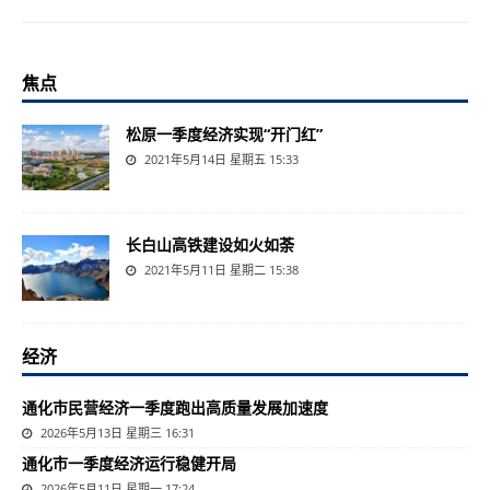
焦点
松原一季度经济实现“开门红”
2021年5月14日 星期五 15:33
长白山高铁建设如火如荼
2021年5月11日 星期二 15:38
经济
通化市民营经济一季度跑出高质量发展加速度
2026年5月13日 星期三 16:31
通化市一季度经济运行稳健开局
2026年5月11日 星期一 17:24