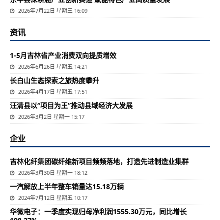
2026年7月22日 星期三 16:09
资讯
1-5月吉林省产业消费双向提质增效
2026年6月26日 星期五 14:21
长白山生态探索之旅热度攀升
2026年4月17日 星期五 17:51
汪清县以“项目为王”推动县域经济大发展
2026年3月2日 星期一 15:17
企业
吉林化纤集团碳纤维新项目频频落地，打造先进制造业集群
2026年3月30日 星期一 18:12
一汽解放上半年整车销量达15.18万辆
2024年7月12日 星期五 10:17
华微电子：一季度实现归母净利润1555.30万元，同比增长