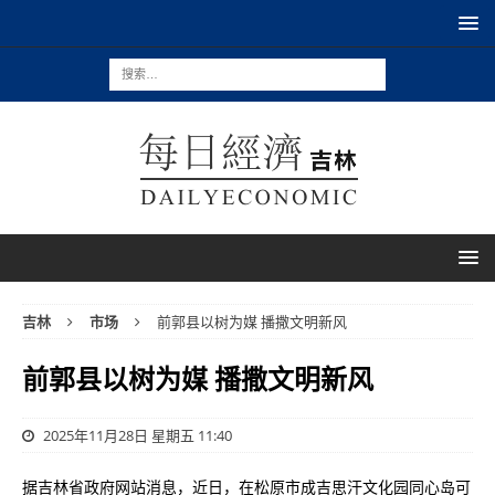
吉林
市场
前郭县以树为媒 播撒文明新风
前郭县以树为媒 播撒文明新风
2025年11月28日 星期五 11:40
据吉林省政府网站消息，近日，在松原市成吉思汗文化园同心岛可