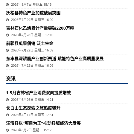
2026年8月7日 星期五 18:15
抚松县特色产业加速破局突围
2026年7月29日 星期三 16:09
吉林石化乙烯累计产量突破2200万吨
2026年7月28日 星期二 17:10
前郭县瓜果俏销 沃土生金
2026年7月22日 星期三 16:09
东丰县深耕鹿产业创新赛道 赋能特色产业高质量发展
2026年7月22日 星期三 16:09
资讯
1-5月吉林省产业消费双向提质增效
2026年6月26日 星期五 14:21
长白山生态探索之旅热度攀升
2026年4月17日 星期五 17:51
汪清县以“项目为王”推动县域经济大发展
2026年3月2日 星期一 15:17