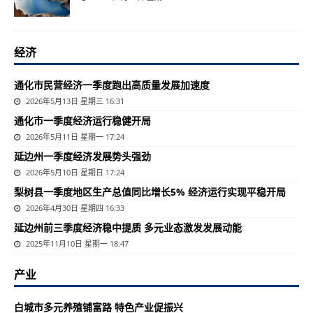
经济
通化市民营经济一季度跑出高质量发展加速度
2026年5月13日 星期三 16:31
通化市一季度经济运行稳健开局
2026年5月11日 星期一 17:24
延边州一季度经济发展势头强劲
2026年5月10日 星期日 17:24
梨树县一季度地区生产总值同比增长5% 经济运行实现平稳开局
2026年4月30日 星期四 16:33
延边州前三季度经济稳中提质 多元业态激发发展动能
2025年11月10日 星期一 18:47
产业
白城市多元养殖铺富路 特色产业促振兴