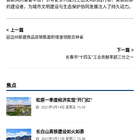
的建设者，为城市文明建设与生态保护协同发展注入了持久动力。
上一篇
延边州新建商品房销售面积增速领跑吉林省
下一篇
长春市“十四五”工业贡献率超三分之一
焦点
松原一季度经济实现“开门红”
2021年5月14日 星期五 15:33
长白山高铁建设如火如荼
2021年5月11日 星期二 15:38