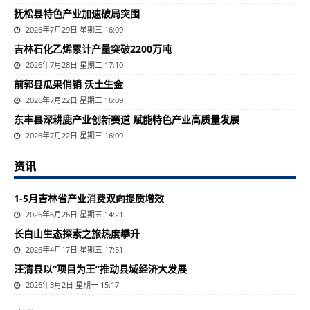
抚松县特色产业加速破局突围
2026年7月29日 星期三 16:09
吉林石化乙烯累计产量突破2200万吨
2026年7月28日 星期二 17:10
前郭县瓜果俏销 沃土生金
2026年7月22日 星期三 16:09
东丰县深耕鹿产业创新赛道 赋能特色产业高质量发展
2026年7月22日 星期三 16:09
资讯
1-5月吉林省产业消费双向提质增效
2026年6月26日 星期五 14:21
长白山生态探索之旅热度攀升
2026年4月17日 星期五 17:51
汪清县以“项目为王”推动县域经济大发展
2026年3月2日 星期一 15:17