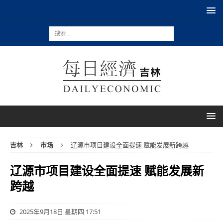
吉林
市场
辽源市项目建设全面提速 赋能发展新跨越
辽源市项目建设全面提速 赋能发展新
跨越
2025年9月18日 星期四 17:51