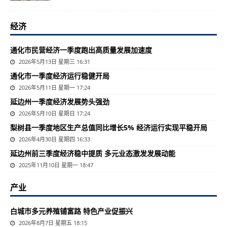
经济
通化市民营经济一季度跑出高质量发展加速度
2026年5月13日 星期三 16:31
通化市一季度经济运行稳健开局
2026年5月11日 星期一 17:24
延边州一季度经济发展势头强劲
2026年5月10日 星期日 17:24
梨树县一季度地区生产总值同比增长5% 经济运行实现平稳开局
2026年4月30日 星期四 16:33
延边州前三季度经济稳中提质 多元业态激发发展动能
2025年11月10日 星期一 18:47
产业
白城市多元养殖铺富路 特色产业促振兴
2026年8月7日 星期五 18:15