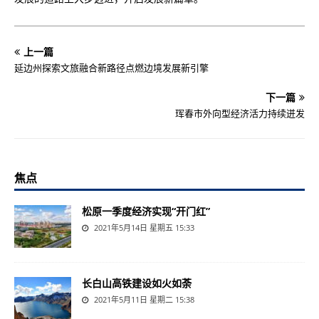
上一篇
延边州探索文旅融合新路径点燃边境发展新引擎
下一篇
珲春市外向型经济活力持续迸发
焦点
松原一季度经济实现“开门红”
2021年5月14日 星期五 15:33
长白山高铁建设如火如荼
2021年5月11日 星期二 15:38