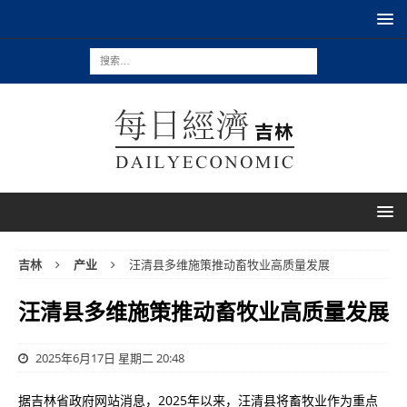
吉林
产业
汪清县多维施策推动畜牧业高质量发展
汪清县多维施策推动畜牧业高质量发展
2025年6月17日 星期二 20:48
据吉林省政府网站消息，2025年以来，汪清县将畜牧业作为重点