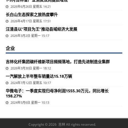
2026年6月26日 星期五 14:21
长白山生态探索之旅热度攀升
2026年4月17日 星期五 17:51
汪清县以“项目为王”推动县域经济大发展
2026年3月2日 星期一 15:17
企业
吉林化纤集团碳纤维新项目频频落地，打造先进制造业集群
2026年3月30日 星期一 18:12
一汽解放上半年整车销量达15.18万辆
2024年7月12日 星期五 10:17
华微电子：一季度实现归母净利润1555.30万元，同比增长
198.27%
2024年5月6日 星期一 10:13
Copyright © 2026 吉林 All rights reserved.