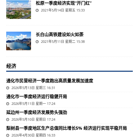
松原一季度经济实现“开门红”
2021年5月14日 星期五 15:33
长白山高铁建设如火如荼
2021年5月11日 星期二 15:38
经济
通化市民营经济一季度跑出高质量发展加速度
2026年5月13日 星期三 16:31
通化市一季度经济运行稳健开局
2026年5月11日 星期一 17:24
延边州一季度经济发展势头强劲
2026年5月10日 星期日 17:24
梨树县一季度地区生产总值同比增长5% 经济运行实现平稳开局
2026年4月30日 星期四 16:33