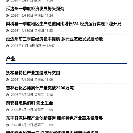
2026年5月11日 星期一 17:24
延边州一季度经济发展势头强劲
2026年5月10日 星期日 17:24
梨树县一季度地区生产总值同比增长5% 经济运行实现平稳开局
2026年4月30日 星期四 16:33
延边州前三季度经济稳中提质 多元业态激发发展动能
2025年11月10日 星期一 18:47
产业
抚松县特色产业加速破局突围
2026年7月29日 星期三 16:09
吉林石化乙烯累计产量突破2200万吨
2026年7月28日 星期二 17:10
前郭县瓜果俏销 沃土生金
2026年7月22日 星期三 16:09
东丰县深耕鹿产业创新赛道 赋能特色产业高质量发展
2026年7月22日 星期三 16:09