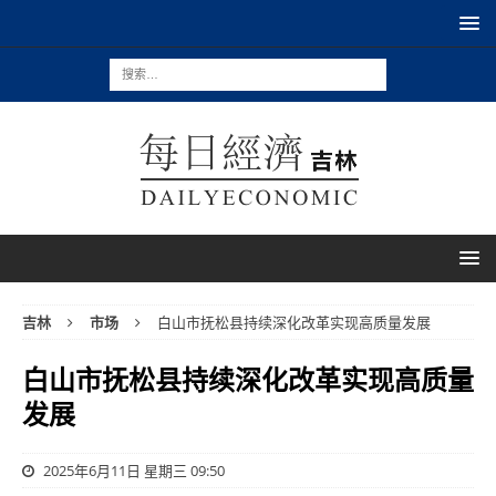
吉林
市场
白山市抚松县持续深化改革实现高质量发展
白山市抚松县持续深化改革实现高质量
发展
2025年6月11日 星期三 09:50