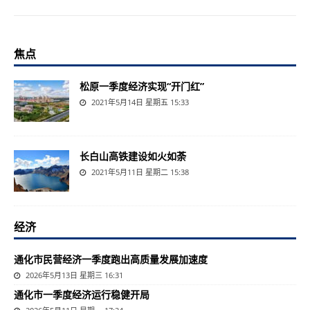
焦点
松原一季度经济实现“开门红”
2021年5月14日 星期五 15:33
长白山高铁建设如火如荼
2021年5月11日 星期二 15:38
经济
通化市民营经济一季度跑出高质量发展加速度
2026年5月13日 星期三 16:31
通化市一季度经济运行稳健开局